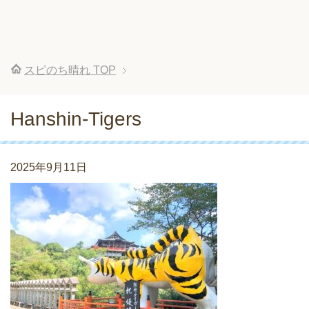
スピのち晴れ
TOP
Hanshin-Tigers
2025年9月11日