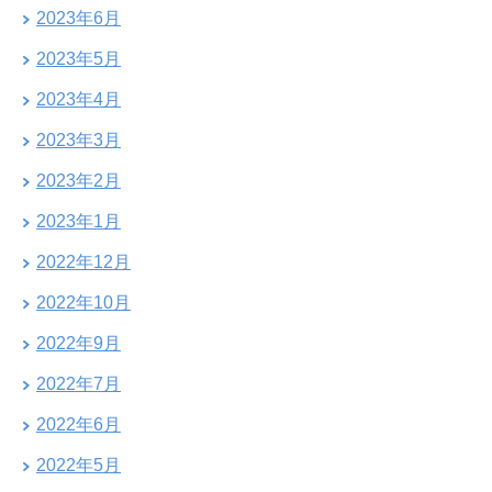
2023年6月
2023年5月
2023年4月
2023年3月
2023年2月
2023年1月
2022年12月
2022年10月
2022年9月
2022年7月
2022年6月
2022年5月