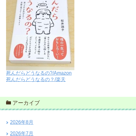
死んだらどうなるの?/Amazon
死んだらどうなるの？/楽天
アーカイブ
2026年8月
2026年7月