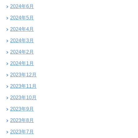
2024年6月
2024年5月
2024年4月
2024年3月
2024年2月
2024年1月
2023年12月
2023年11月
2023年10月
2023年9月
2023年8月
2023年7月