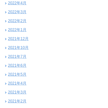
2022年4月
2022年3月
2022年2月
2022年1月
2021年12月
2021年10月
2021年7月
2021年6月
2021年5月
2021年4月
2021年3月
2021年2月