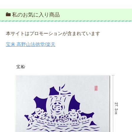
私のお気に入り商品
本サイトはプロモーションが含まれています
宝来 高野山法徳堂/楽天