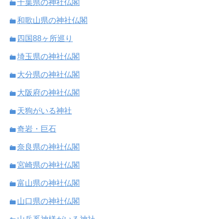
千葉県の神社仏閣
和歌山県の神社仏閣
四国88ヶ所巡り
埼玉県の神社仏閣
大分県の神社仏閣
大阪府の神社仏閣
天狗がいる神社
奇岩・巨石
奈良県の神社仏閣
宮崎県の神社仏閣
富山県の神社仏閣
山口県の神社仏閣