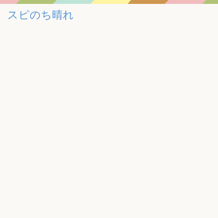
スピのち晴れ