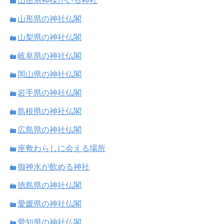
山岳系神様がいる神社
山形県の神社仏閣
山梨県の神社仏閣
岐阜県の神社仏閣
岡山県の神社仏閣
岩手県の神社仏閣
島根県の神社仏閣
広島県の神社仏閣
座敷わらしに会える場所
御神水が飲める神社
徳島県の神社仏閣
愛媛県の神社仏閣
愛知県の神社仏閣