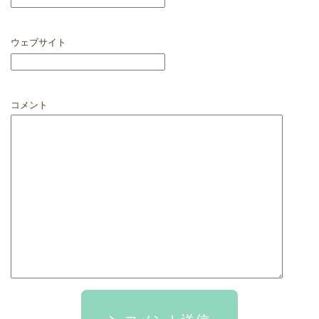
ウェブサイト
コメント