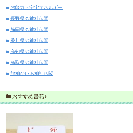
超能力・宇宙エネルギー
長野県の神社仏閣
静岡県の神社仏閣
香川県の神社仏閣
高知県の神社仏閣
鳥取県の神社仏閣
龍神がいる神社仏閣
おすすめ書籍♪