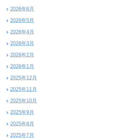
2026年6月
2026年5月
2026年4月
2026年3月
2026年2月
2026年1月
2025年12月
2025年11月
2025年10月
2025年9月
2025年8月
2025年7月