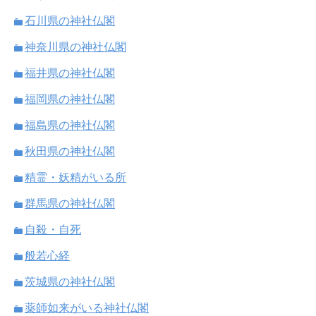
石川県の神社仏閣
神奈川県の神社仏閣
福井県の神社仏閣
福岡県の神社仏閣
福島県の神社仏閣
秋田県の神社仏閣
精霊・妖精がいる所
群馬県の神社仏閣
自殺・自死
般若心経
茨城県の神社仏閣
薬師如来がいる神社仏閣