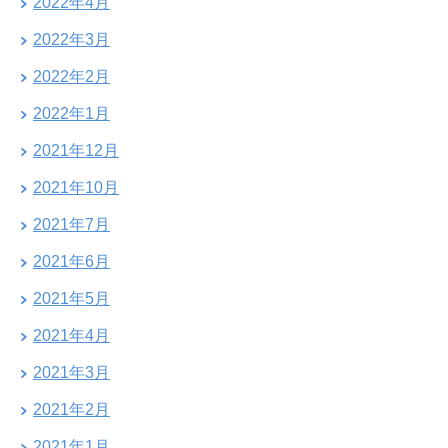
2022年4月
2022年3月
2022年2月
2022年1月
2021年12月
2021年10月
2021年7月
2021年6月
2021年5月
2021年4月
2021年3月
2021年2月
2021年1月