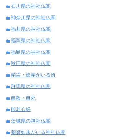
石川県の神社仏閣
神奈川県の神社仏閣
福井県の神社仏閣
福岡県の神社仏閣
福島県の神社仏閣
秋田県の神社仏閣
精霊・妖精がいる所
群馬県の神社仏閣
自殺・自死
般若心経
茨城県の神社仏閣
薬師如来がいる神社仏閣