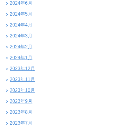
2024年6月
2024年5月
2024年4月
2024年3月
2024年2月
2024年1月
2023年12月
2023年11月
2023年10月
2023年9月
2023年8月
2023年7月