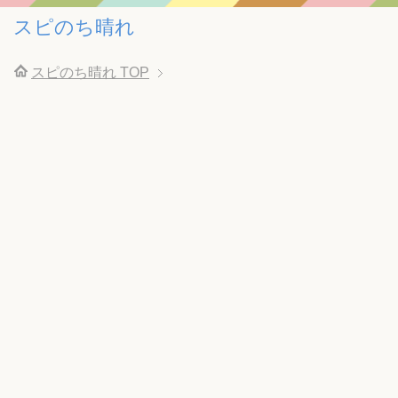
スピのち晴れ
スピのち晴れ
TOP