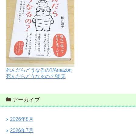
死んだらどうなるの?/Amazon
死んだらどうなるの？/楽天
アーカイブ
2026年8月
2026年7月