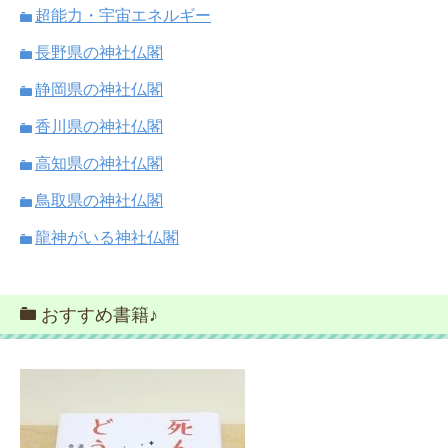
超能力・宇宙エネルギー
長野県の神社仏閣
静岡県の神社仏閣
香川県の神社仏閣
高知県の神社仏閣
鳥取県の神社仏閣
龍神がいる神社仏閣
おすすめ書籍♪