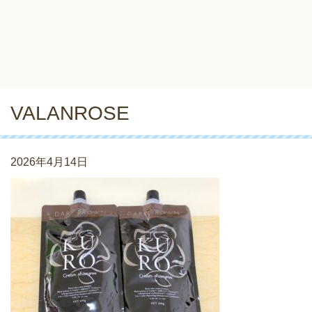
VALANROSE
2026年4月14日