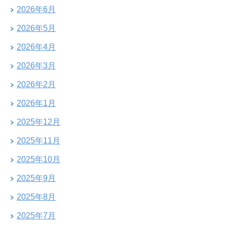
2026年6月
2026年5月
2026年4月
2026年3月
2026年2月
2026年1月
2025年12月
2025年11月
2025年10月
2025年9月
2025年8月
2025年7月