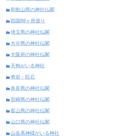
和歌山県の神社仏閣
四国88ヶ所巡り
埼玉県の神社仏閣
大分県の神社仏閣
大阪府の神社仏閣
天狗がいる神社
奇岩・巨石
奈良県の神社仏閣
宮崎県の神社仏閣
富山県の神社仏閣
山口県の神社仏閣
山岳系神様がいる神社