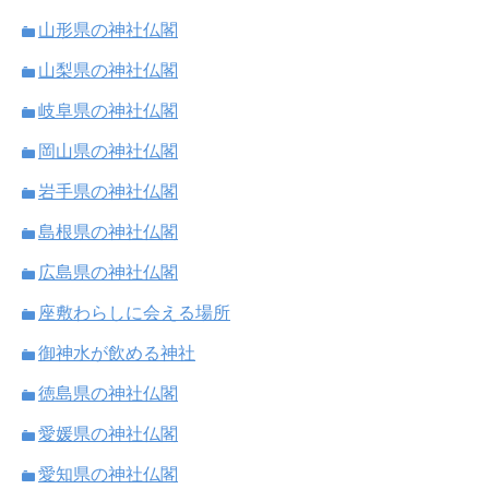
山形県の神社仏閣
山梨県の神社仏閣
岐阜県の神社仏閣
岡山県の神社仏閣
岩手県の神社仏閣
島根県の神社仏閣
広島県の神社仏閣
座敷わらしに会える場所
御神水が飲める神社
徳島県の神社仏閣
愛媛県の神社仏閣
愛知県の神社仏閣