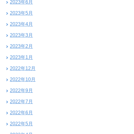
2023年6月
2023年5月
2023年4月
2023年3月
2023年2月
2023年1月
2022年12月
2022年10月
2022年9月
2022年7月
2022年6月
2022年5月