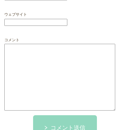
ウェブサイト
コメント
コメント送信