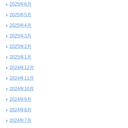
2025年6月
2025年5月
2025年4月
2025年3月
2025年2月
2025年1月
2024年12月
2024年11月
2024年10月
2024年9月
2024年8月
2024年7月