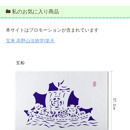
私のお気に入り商品
本サイトはプロモーションが含まれています
宝来 高野山法徳堂/楽天