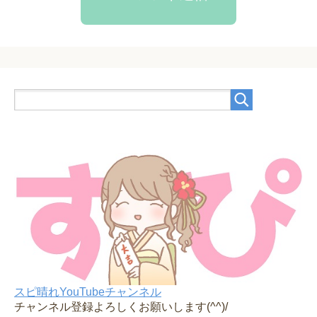
スピ晴れYouTubeチャンネル
チャンネル登録よろしくお願いします(^^)/