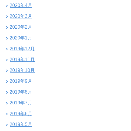
2020年4月
2020年3月
2020年2月
2020年1月
2019年12月
2019年11月
2019年10月
2019年9月
2019年8月
2019年7月
2019年6月
2019年5月