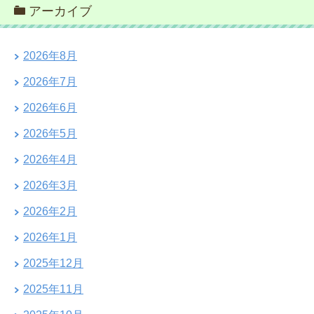
アーカイブ
2026年8月
2026年7月
2026年6月
2026年5月
2026年4月
2026年3月
2026年2月
2026年1月
2025年12月
2025年11月