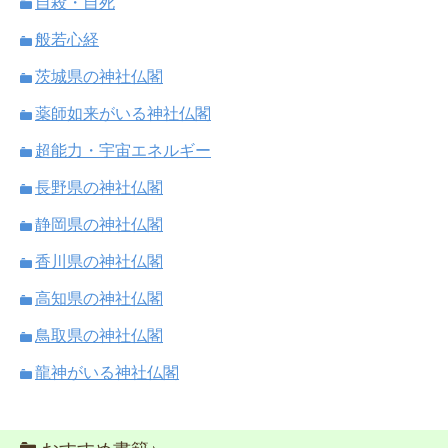
自殺・自死
般若心経
茨城県の神社仏閣
薬師如来がいる神社仏閣
超能力・宇宙エネルギー
長野県の神社仏閣
静岡県の神社仏閣
香川県の神社仏閣
高知県の神社仏閣
鳥取県の神社仏閣
龍神がいる神社仏閣