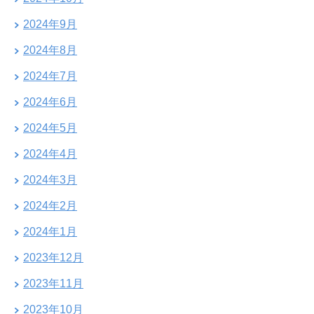
2024年9月
2024年8月
2024年7月
2024年6月
2024年5月
2024年4月
2024年3月
2024年2月
2024年1月
2023年12月
2023年11月
2023年10月