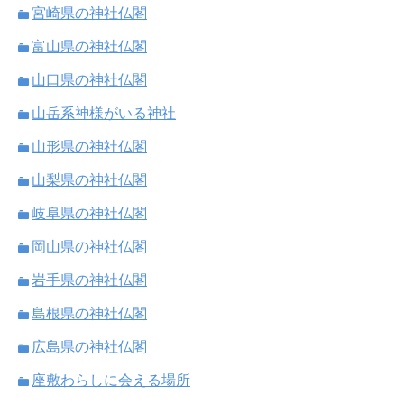
宮崎県の神社仏閣
富山県の神社仏閣
山口県の神社仏閣
山岳系神様がいる神社
山形県の神社仏閣
山梨県の神社仏閣
岐阜県の神社仏閣
岡山県の神社仏閣
岩手県の神社仏閣
島根県の神社仏閣
広島県の神社仏閣
座敷わらしに会える場所