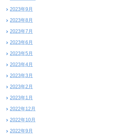
2023年9月
2023年8月
2023年7月
2023年6月
2023年5月
2023年4月
2023年3月
2023年2月
2023年1月
2022年12月
2022年10月
2022年9月