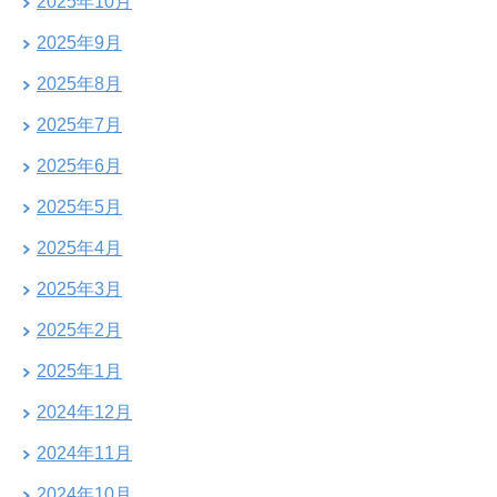
2025年10月
2025年9月
2025年8月
2025年7月
2025年6月
2025年5月
2025年4月
2025年3月
2025年2月
2025年1月
2024年12月
2024年11月
2024年10月