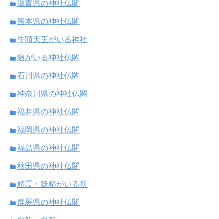
滋賀県の神社仏閣
熊本県の神社仏閣
牛頭天王がいる神社
狼がいる神社仏閣
石川県の神社仏閣
神奈川県の神社仏閣
福井県の神社仏閣
福岡県の神社仏閣
福島県の神社仏閣
秋田県の神社仏閣
精霊・妖精がいる所
群馬県の神社仏閣