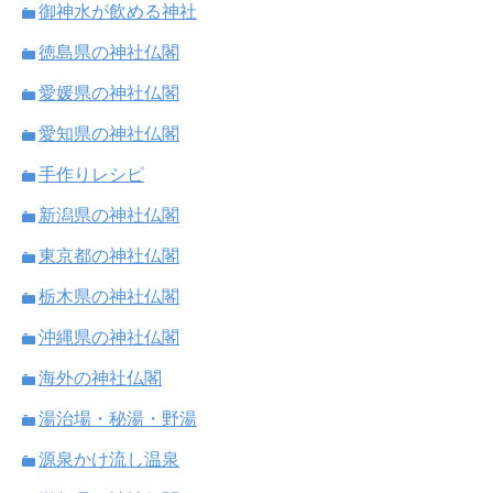
御神水が飲める神社
徳島県の神社仏閣
愛媛県の神社仏閣
愛知県の神社仏閣
手作りレシピ
新潟県の神社仏閣
東京都の神社仏閣
栃木県の神社仏閣
沖縄県の神社仏閣
海外の神社仏閣
湯治場・秘湯・野湯
源泉かけ流し温泉