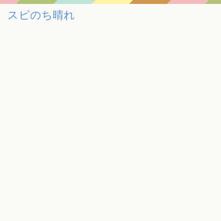
スピのち晴れ