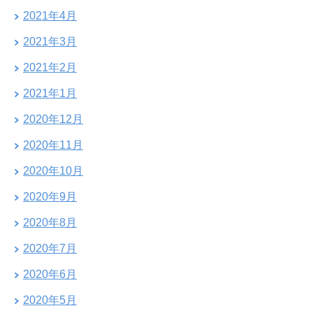
2021年4月
2021年3月
2021年2月
2021年1月
2020年12月
2020年11月
2020年10月
2020年9月
2020年8月
2020年7月
2020年6月
2020年5月