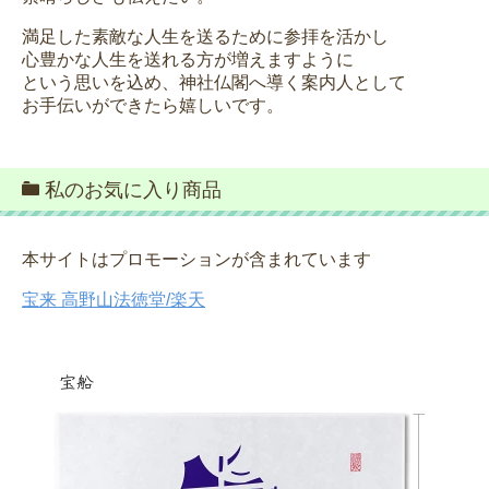
満足した素敵な人生を送るために参拝を活かし
心豊かな人生を送れる方が増えますように
という思いを込め、神社仏閣へ導く案内人として
お手伝いができたら嬉しいです。
私のお気に入り商品
本サイトはプロモーションが含まれています
宝来 高野山法徳堂/楽天