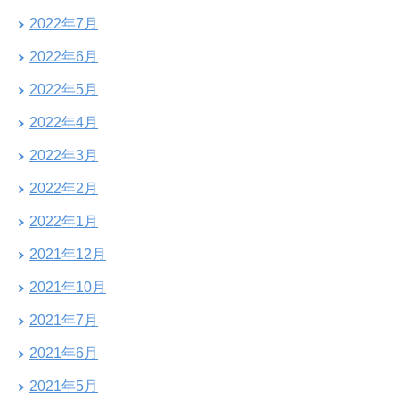
2022年7月
2022年6月
2022年5月
2022年4月
2022年3月
2022年2月
2022年1月
2021年12月
2021年10月
2021年7月
2021年6月
2021年5月