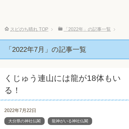
スピのち晴れ
TOP
「2022年」の記事一覧
「2022年7月」の記事一覧
くじゅう連山には龍が18体もい
る！
2022年7月22日
大分県の神社仏閣
龍神がいる神社仏閣