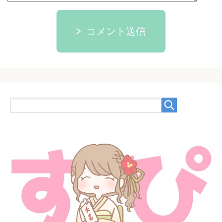
コメント送信