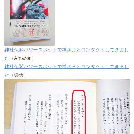
神社仏閣パワースポットで神さまとコンタクトしてきまし
た
（Amazon）
神社仏閣パワースポットで神さまとコンタクトしてきまし
た
（楽天）