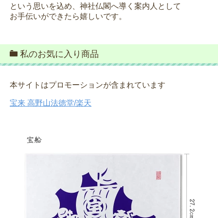
という思いを込め、神社仏閣へ導く案内人として
お手伝いができたら嬉しいです。
私のお気に入り商品
本サイトはプロモーションが含まれています
宝来 高野山法徳堂/楽天