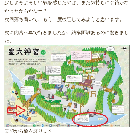
少しよそよそしい氣を感じたのは、まだ気持ちに余裕がな
かったからかなー？
次回落ち着いて、もう一度検証してみようと思います。
次に内宮へ車で行きましたが、結構距離あるのに驚きまし
た。
矢印から橋を渡ります。