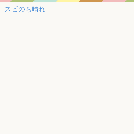
スピのち晴れ