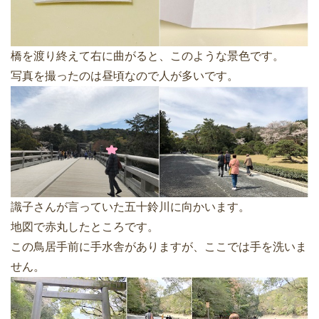
橋を渡り終えて右に曲がると、このような景色です。
写真を撮ったのは昼頃なので人が多いです。
識子さんが言っていた五十鈴川に向かいます。
地図で赤丸したところです。
この鳥居手前に手水舎がありますが、ここでは手を洗いま
せん。