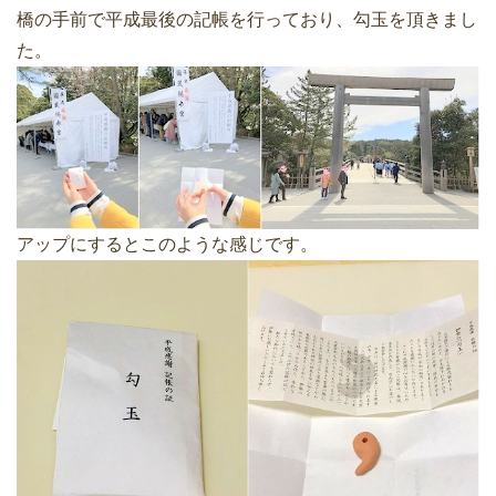
橋の手前で平成最後の記帳を行っており、勾玉を頂きまし
た。
アップにするとこのような感じです。