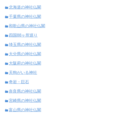
北海道の神社仏閣
千葉県の神社仏閣
和歌山県の神社仏閣
四国88ヶ所巡り
埼玉県の神社仏閣
大分県の神社仏閣
大阪府の神社仏閣
天狗がいる神社
奇岩・巨石
奈良県の神社仏閣
宮崎県の神社仏閣
富山県の神社仏閣