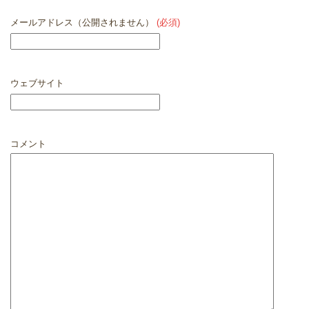
メールアドレス（公開されません）
(必須)
ウェブサイト
コメント