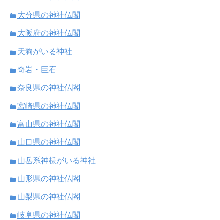
大分県の神社仏閣
大阪府の神社仏閣
天狗がいる神社
奇岩・巨石
奈良県の神社仏閣
宮崎県の神社仏閣
富山県の神社仏閣
山口県の神社仏閣
山岳系神様がいる神社
山形県の神社仏閣
山梨県の神社仏閣
岐阜県の神社仏閣