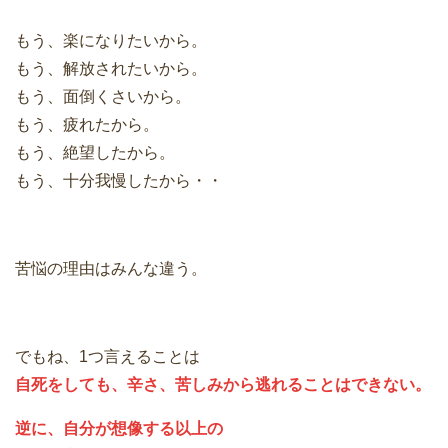
もう、楽になりたいから。
もう、解放されたいから。
もう、面倒くさいから。
もう、疲れたから。
もう、絶望したから。
もう、十分我慢したから・・
苦悩の理由はみんな違う。
でもね、1つ言えることは
自死をしても、辛さ、苦しみから逃れることはできない。
逆に、自分が想像する以上の