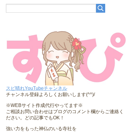
スピ晴れYouTubeチャンネル
チャンネル登録よろしくお願いします(^^)/
※WEBサイト作成代行やってます※
ご相談お問い合わせはブログのコメント欄からご連絡く
ださい。どの記事でもOK！
強い力をもった神仏のいる寺社を