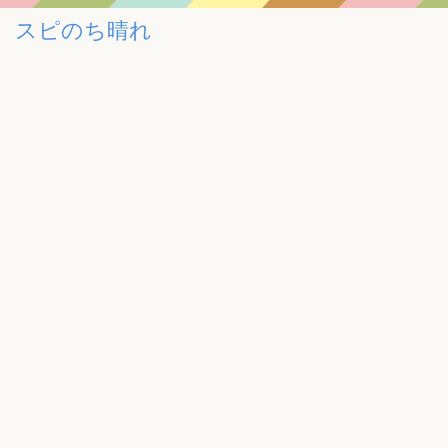
スピのち晴れ