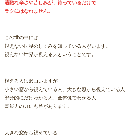
過酷な辛さや苦しみが、待っているだけで
ラクにはなれません。
この世の中には
視えない世界のしくみを知っている人がいます。
視えない世界が視える人ということです。
視える人は沢山いますが
小さい窓から視えている人、大きな窓から視えている人
部分的にだけわかる人、全体像でわかる人
霊能力の力にも差があります。
大きな窓から視えている