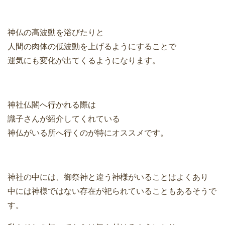
神仏の高波動を浴びたりと
人間の肉体の低波動を上げるようにすることで
運気にも変化が出てくるようになります。
神社仏閣へ行かれる際は
識子さんが紹介してくれている
神仏がいる所へ行くのが特にオススメです。
神社の中には、御祭神と違う神様がいることはよくあり
中には神様ではない存在が祀られていることもあるそうで
す。