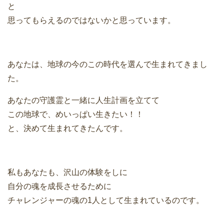
と
思ってもらえるのではないかと思っています。
あなたは、地球の今のこの時代を選んで生まれてきまし
た。
あなたの守護霊と一緒に人生計画を立てて
この地球で、めいっぱい生きたい！！
と、決めて生まれてきたんです。
私もあなたも、沢山の体験をしに
自分の魂を成長させるために
チャレンジャーの魂の1人として生まれているのです。