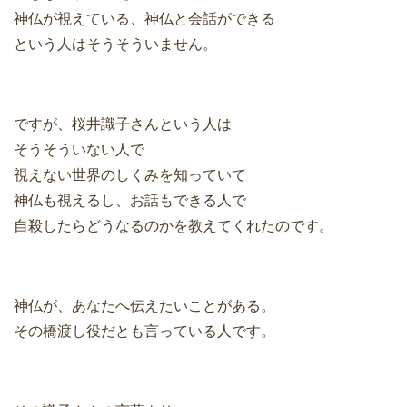
神仏が視えている、神仏と会話ができる
という人はそうそういません。
ですが、桜井識子さんという人は
そうそういない人で
視えない世界のしくみを知っていて
神仏も視えるし、お話もできる人で
自殺したらどうなるのかを教えてくれたのです。
神仏が、あなたへ伝えたいことがある。
その橋渡し役だとも言っている人です。