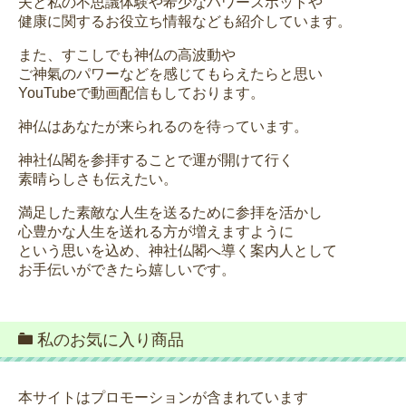
夫と私の不思議体験や希少なパワースポットや
健康に関するお役立ち情報なども紹介しています。
また、すこしでも神仏の高波動や
ご神氣のパワーなどを感じてもらえたらと思い
YouTubeで動画配信もしております。
神仏はあなたが来られるのを待っています。
神社仏閣を参拝することで運が開けて行く
素晴らしさも伝えたい。
満足した素敵な人生を送るために参拝を活かし
心豊かな人生を送れる方が増えますように
という思いを込め、神社仏閣へ導く案内人として
お手伝いができたら嬉しいです。
私のお気に入り商品
本サイトはプロモーションが含まれています