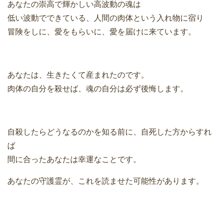
あなたの崇高で輝かしい高波動の魂は
低い波動でできている、人間の肉体という入れ物に宿り
冒険をしに、愛をもらいに、愛を届けに来ています。
あなたは、生きたくて産まれたのです。
肉体の自分を殺せば、魂の自分は必ず後悔します。
自殺したらどうなるのかを知る前に、自死した方からすれ
ば
間に合ったあなたは幸運なことです。
あなたの守護霊が、これを読ませた可能性があります。