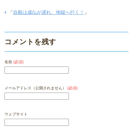
「
自殺は成仏が遅れ、地獄へ行く！
」
コメントを残す
名前
(必須)
メールアドレス（公開されません）
(必須)
ウェブサイト