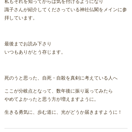
私もそれを知ってからは気を付けるようになり
識子さんが紹介してくださっている神社仏閣をメインに参
拝しています。
最後までお読み下さり
いつもありがとう存じます。
死のうと思った、自死・自殺を真剣に考えている人へ
ここが分岐点となって、数年後に振り返ってみたら
やめてよかったと思う方が増えますように。
生きる勇気に、歩む道に、光がどうか届きますように！