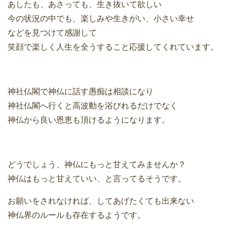
あしたも、あさっても、生き抜いて欲しい
今の状況の中でも、楽しみや生きがい、小さい幸せ
などを見つけて感謝して
笑顔で楽しく人生を全うすること応援してくれています。
神社仏閣で神仏に話す愚痴は相談になり
神社仏閣へ行くと高波動を浴びれるだけでなく
神仏から良い恩恵も頂けるようになります。
どうでしょう、神仏にもっと甘えてみませんか？
神仏はもっと甘えていい、と言ってるそうです。
お願いをされなければ、してあげたくても出来ない
神仏界のルールも存在するようです。