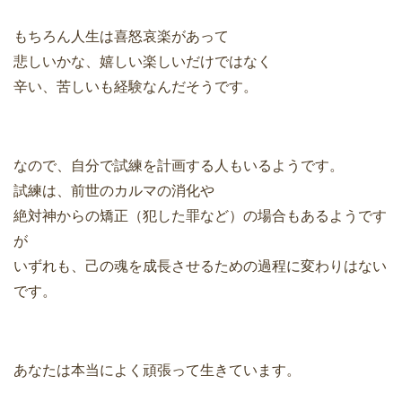
もちろん人生は喜怒哀楽があって
悲しいかな、嬉しい楽しいだけではなく
辛い、苦しいも経験なんだそうです。
なので、自分で試練を計画する人もいるようです。
試練は、前世のカルマの消化や
絶対神からの矯正（犯した罪など）の場合もあるようです
が
いずれも、己の魂を成長させるための過程に変わりはない
です。
あなたは本当によく頑張って生きています。