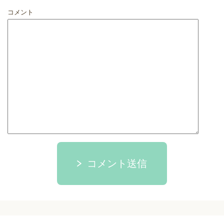
コメント
コメント送信