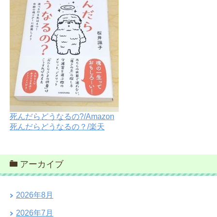
死んだらどうなるの?/Amazon
死んだらどうなるの？/楽天
アーカイブ
2026年8月
2026年7月