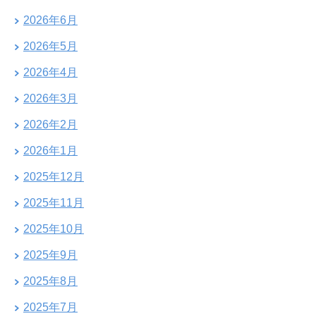
2026年6月
2026年5月
2026年4月
2026年3月
2026年2月
2026年1月
2025年12月
2025年11月
2025年10月
2025年9月
2025年8月
2025年7月