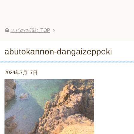
スピのち晴れ
TOP
abutokannon-dangaizeppeki
2024年7月17日