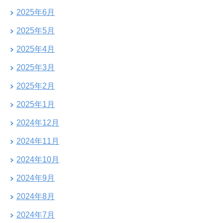
2025年6月
2025年5月
2025年4月
2025年3月
2025年2月
2025年1月
2024年12月
2024年11月
2024年10月
2024年9月
2024年8月
2024年7月