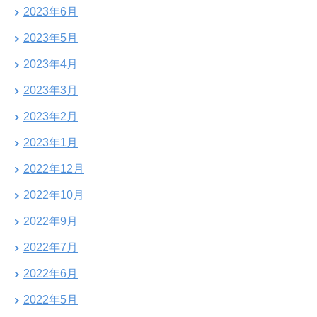
2023年6月
2023年5月
2023年4月
2023年3月
2023年2月
2023年1月
2022年12月
2022年10月
2022年9月
2022年7月
2022年6月
2022年5月