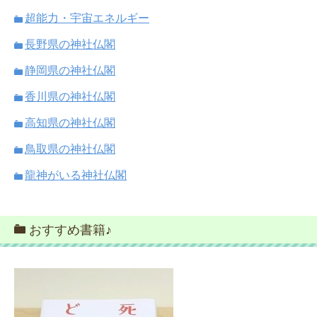
超能力・宇宙エネルギー
長野県の神社仏閣
静岡県の神社仏閣
香川県の神社仏閣
高知県の神社仏閣
鳥取県の神社仏閣
龍神がいる神社仏閣
おすすめ書籍♪