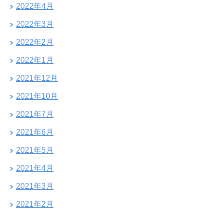
2022年4月
2022年3月
2022年2月
2022年1月
2021年12月
2021年10月
2021年7月
2021年6月
2021年5月
2021年4月
2021年3月
2021年2月