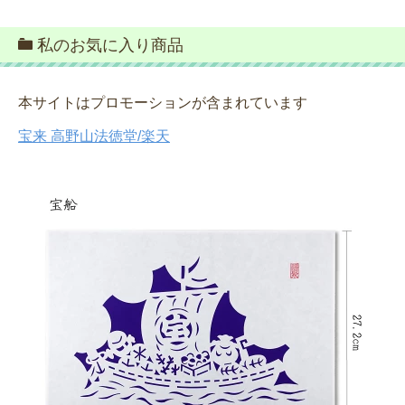
私のお気に入り商品
本サイトはプロモーションが含まれています
宝来 高野山法徳堂/楽天