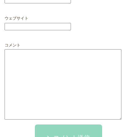
ウェブサイト
コメント