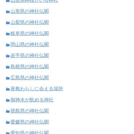
山岳系神様がいる神社
山形県の神社仏閣
山梨県の神社仏閣
岐阜県の神社仏閣
岡山県の神社仏閣
岩手県の神社仏閣
島根県の神社仏閣
広島県の神社仏閣
座敷わらしに会える場所
御神水が飲める神社
徳島県の神社仏閣
愛媛県の神社仏閣
愛知県の神社仏閣