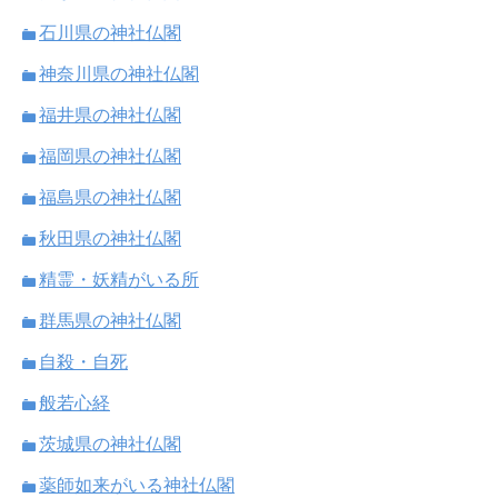
石川県の神社仏閣
神奈川県の神社仏閣
福井県の神社仏閣
福岡県の神社仏閣
福島県の神社仏閣
秋田県の神社仏閣
精霊・妖精がいる所
群馬県の神社仏閣
自殺・自死
般若心経
茨城県の神社仏閣
薬師如来がいる神社仏閣