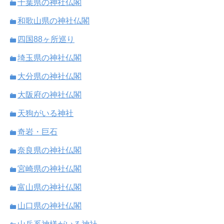
千葉県の神社仏閣
和歌山県の神社仏閣
四国88ヶ所巡り
埼玉県の神社仏閣
大分県の神社仏閣
大阪府の神社仏閣
天狗がいる神社
奇岩・巨石
奈良県の神社仏閣
宮崎県の神社仏閣
富山県の神社仏閣
山口県の神社仏閣