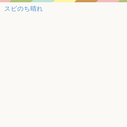
スピのち晴れ