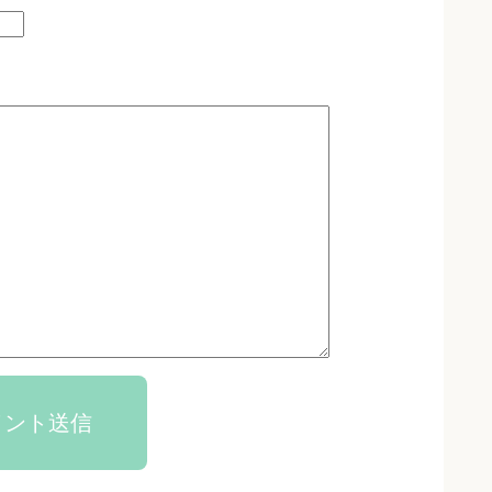
メント送信