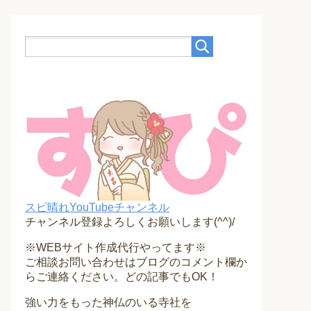
スピ晴れYouTubeチャンネル
チャンネル登録よろしくお願いします(^^)/
※WEBサイト作成代行やってます※
ご相談お問い合わせはブログのコメント欄か
らご連絡ください。どの記事でもOK！
強い力をもった神仏のいる寺社を