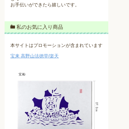
お手伝いができたら嬉しいです。
私のお気に入り商品
本サイトはプロモーションが含まれています
宝来 高野山法徳堂/楽天