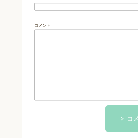
コメント
コ