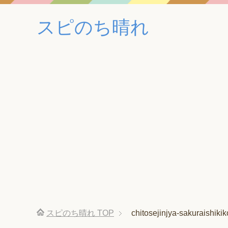
スピのち晴れ
スピのち晴れ
TOP
chitosejinjya-sakuraishikik