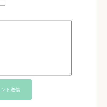
メント送信