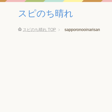
スピのち晴れ
スピのち晴れ
TOP
sapporonooinarisan