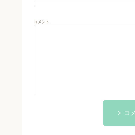
コメント
コ