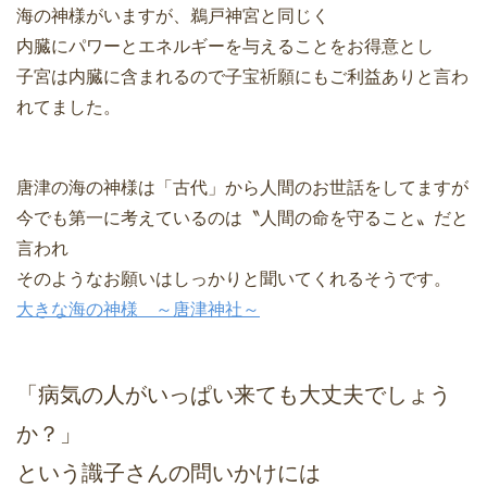
海の神様がいますが、鵜戸神宮と同じく
内臓にパワーとエネルギーを与えることをお得意とし
子宮は内臓に含まれるので子宝祈願にもご利益ありと言わ
れてました。
唐津の海の神様は「古代」から人間のお世話をしてますが
今でも第一に考えているのは〝人間の命を守ること〟だと
言われ
そのようなお願いはしっかりと聞いてくれるそうです。
大きな海の神様 ～唐津神社～
「病気の人がいっぱい来ても大丈夫でしょう
か？」
という識子さんの問いかけには