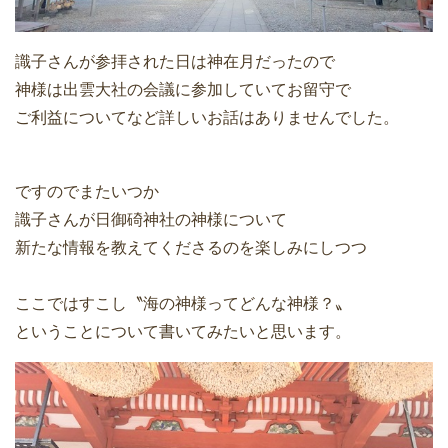
識子さんが参拝された日は神在月だったので
神様は出雲大社の会議に参加していてお留守で
ご利益についてなど詳しいお話はありませんでした。
ですのでまたいつか
識子さんが日御碕神社の神様について
新たな情報を教えてくださるのを楽しみにしつつ
ここではすこし〝海の神様ってどんな神様？〟
ということについて書いてみたいと思います。