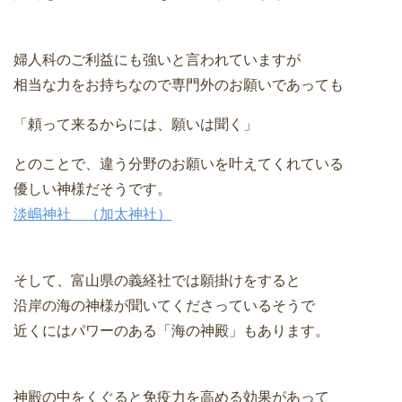
婦人科のご利益にも強いと言われていますが
相当な力をお持ちなので専門外のお願いであっても
「頼って来るからには、願いは聞く」
とのことで、違う分野のお願いを叶えてくれている
優しい神様だそうです。
淡嶋神社 （加太神社）
そして、富山県の義経社では願掛けをすると
沿岸の海の神様が聞いてくださっているそうで
近くにはパワーのある「海の神殿」もあります。
神殿の中をくぐると免疫力を高める効果があって