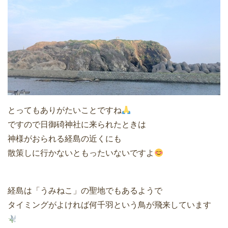
とってもありがたいことですね
ですので日御碕神社に来られたときは
神様がおられる経島の近くにも
散策しに行かないともったいないですよ
経島は「うみねこ」の聖地でもあるようで
タイミングがよければ何千羽という鳥が飛来しています