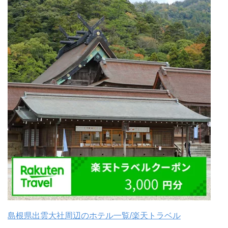
島根県出雲大社周辺のホテル一覧/楽天トラベル