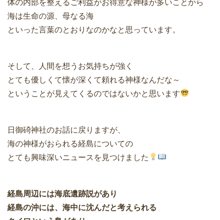
体の内部を整えるご利益がお得意な神様が多いことから
海は生命の源、母なる海
といった言葉のとおりなのかなと思っています。
そして、人間を想うお気持ちが強く
とても優しくて懐が深くて頼れる神様なんだな～
ということが見えてくるのではないかと思います
日御碕神社のお話に戻りますが、
海の神様がおられる経島についての
とても興味深いニュースを見つけました
経島周辺には海底遺跡説があり
経島の沖には、海中に沈んだと考えられる