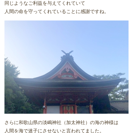
同じようなご利益を与えてくれていて
人間の命を守ってくれていることに感謝ですね。
さらに和歌山県の淡嶋神社（加太神社）の海の神様は
人間を海で迷子にさせないと言われてました。