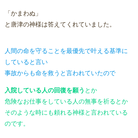
「かまわぬ」
と唐津の神様は答えてくれていました。
人間の命を守ることを最優先で叶える基準に
していると言い
事故からも命を救うと言われていたので
入院している人の回復を願う
とか
危険なお仕事をしている人の無事を祈るとか
そのような時にも頼れる神様と言われている
のです。