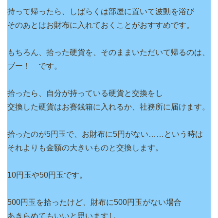
持って帰ったら、しばらくは部屋に置いて波動を浴び
そのあとはお財布に入れておくことがおすすめです。
もちろん、拾った硬貨を、そのままいただいて帰るのは、
ブー！ です。
拾ったら、自分が持っている硬貨と交換をし
交換した硬貨はお賽銭箱に入れるか、社務所に届けます。
拾ったのが5円玉で、お財布に5円がない……という時は
それよりも金額の大きいものと交換します。
10円玉や50円玉です。
500円玉を拾ったけど、財布に500円玉がない場合
あきらめてもいいと思いますし