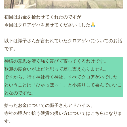
初回はお金を拾わせてくれたのですが
今回はクロアゲハを見せてくださいました
以下は識子さんが言われていたクロアゲハについてのお話
です。
神様の意思を濃く強く帯びて寄ってくるわけです。
歓迎の度合いが上だと思って差し支えありません。
ですから、行く神社行く神社、すべてクロアゲハでした
ということは「ひゃっほぅ！」と小躍りして喜んでいいこ
となのですね。
拾ったお金についての識子さんアドバイス、
寺社の境内で拾う硬貨の扱い方についてはこちらになりま
す。