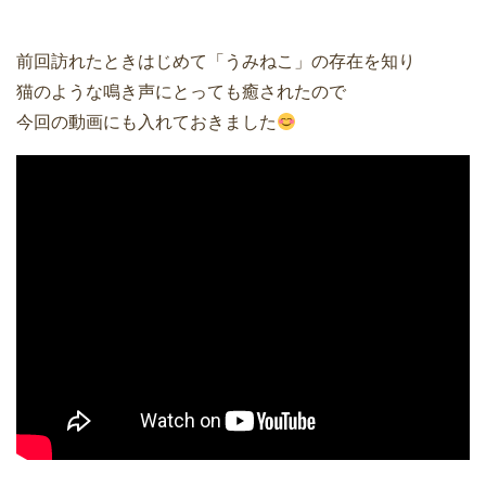
前回訪れたときはじめて「うみねこ」の存在を知り
猫のような鳴き声にとっても癒されたので
今回の動画にも入れておきました