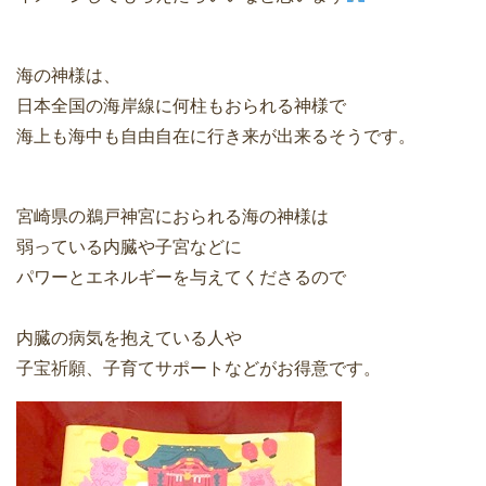
海の神様は、
日本全国の海岸線に何柱もおられる神様で
海上も海中も自由自在に行き来が出来るそうです。
宮崎県の鵜戸神宮におられる海の神様は
弱っている内臓や子宮などに
パワーとエネルギーを与えてくださるので
内臓の病気を抱えている人や
子宝祈願、子育てサポートなどがお得意です。