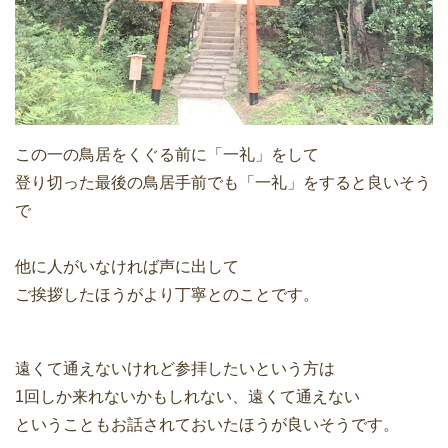
この一の鳥居をくぐる前に「一礼」をして
登り切った最後の鳥居手前でも「一礼」をすると良いそう
で
他に人がいなければ声に出して
ご挨拶したほうがより丁寧とのことです。
遠くて通えないけれど参拝したいという方は
1回しか来れないかもしれない、遠くて通えない
ということもお話されておいたほうが良いそうです。