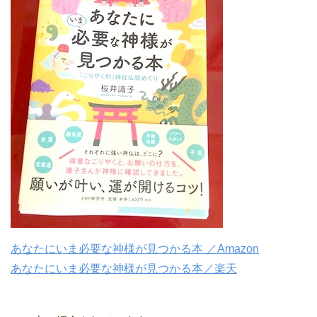
あなたにいま必要な神様が見つかる本 ／Amazon
あなたにいま必要な神様が見つかる本／楽天