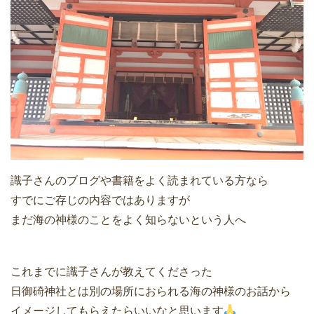
識子さんのブログや書籍をよく読まれている方なら
すでにご存じの内容ではありますが
まだ海の神様のことをよく知らないという人へ
これまでに識子さんが教えてくださった
日御碕神社とは別の場所におられる海の神様のお話から
イメージしてもらえたらいいなと思います