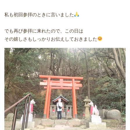
私も初回参拝のときに言いました
でも再び参拝に来れたので、この日は
その嬉しさもしっかりお伝えしておきました