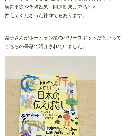
病気平癒や予防効果、開運効果まであると
教えてくださった神様でもあります。
識子さんがホームラン級のパワースポットだといって
こちらの書籍で紹介されていました。