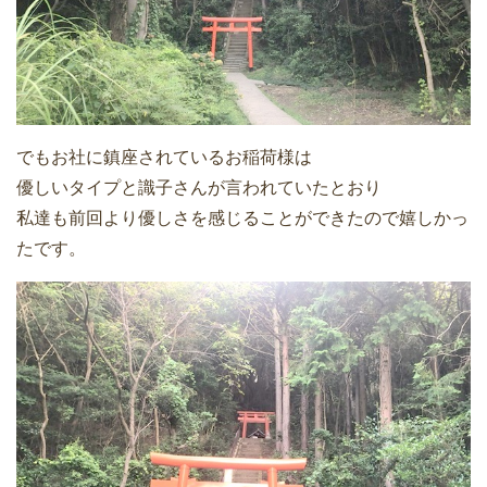
でもお社に鎮座されているお稲荷様は
優しいタイプと識子さんが言われていたとおり
私達も前回より優しさを感じることができたので嬉しかっ
たです。