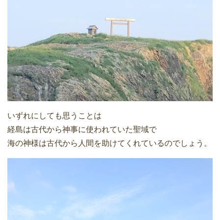
いずれにしても思うことは
経島は古代から神事に使われていた聖域で
海の神様は古代から人間を助けてくれているのでしょう。