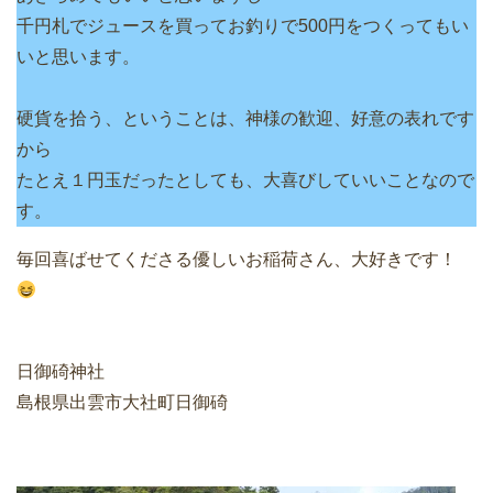
千円札でジュースを買ってお釣りで500円をつくってもい
いと思います。
硬貨を拾う、ということは、神様の歓迎、好意の表れです
から
たとえ１円玉だったとしても、大喜びしていいことなので
す。
毎回喜ばせてくださる優しいお稲荷さん、大好きです！
日御碕神社
島根県出雲市大社町日御碕