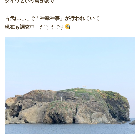
タイワという島があり
古代にここで「神幸神事」が行われていて
現在も調査中
だそうです