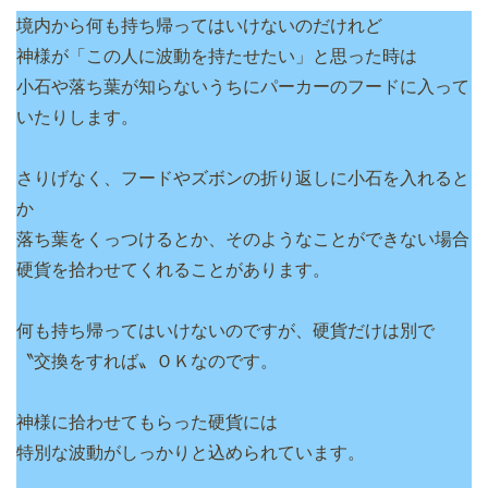
境内から何も持ち帰ってはいけないのだけれど
神様が「この人に波動を持たせたい」と思った時は
小石や落ち葉が知らないうちにパーカーのフードに入って
いたりします。
さりげなく、フードやズボンの折り返しに小石を入れると
か
落ち葉をくっつけるとか、そのようなことができない場合
硬貨を拾わせてくれることがあります。
何も持ち帰ってはいけないのですが、硬貨だけは別で
〝交換をすれば〟ＯＫなのです。
神様に拾わせてもらった硬貨には
特別な波動がしっかりと込められています。