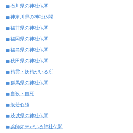
石川県の神社仏閣
神奈川県の神社仏閣
福井県の神社仏閣
福岡県の神社仏閣
福島県の神社仏閣
秋田県の神社仏閣
精霊・妖精がいる所
群馬県の神社仏閣
自殺・自死
般若心経
茨城県の神社仏閣
薬師如来がいる神社仏閣