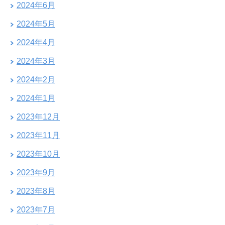
2024年6月
2024年5月
2024年4月
2024年3月
2024年2月
2024年1月
2023年12月
2023年11月
2023年10月
2023年9月
2023年8月
2023年7月