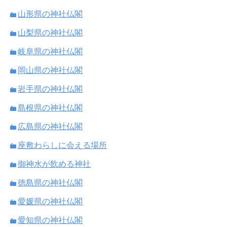
山形県の神社仏閣
山梨県の神社仏閣
岐阜県の神社仏閣
岡山県の神社仏閣
岩手県の神社仏閣
島根県の神社仏閣
広島県の神社仏閣
座敷わらしに会える場所
御神水が飲める神社
徳島県の神社仏閣
愛媛県の神社仏閣
愛知県の神社仏閣