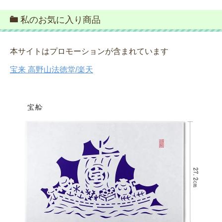
私のお気に入り商品
本サイトはプロモーションが含まれています
宝来 高野山法徳堂/楽天