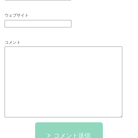
ウェブサイト
コメント
コメント送信