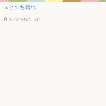
スピのち晴れ
スピのち晴れ
TOP