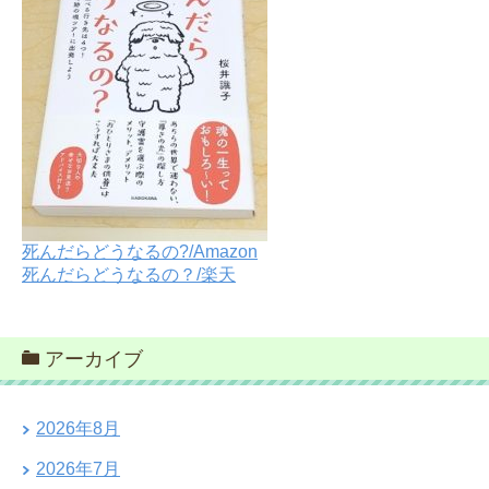
死んだらどうなるの?/Amazon
死んだらどうなるの？/楽天
アーカイブ
2026年8月
2026年7月