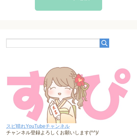
スピ晴れYouTubeチャンネル
チャンネル登録よろしくお願いします(^^)/