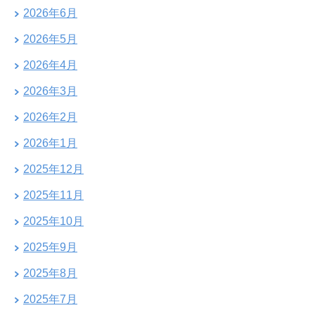
2026年6月
2026年5月
2026年4月
2026年3月
2026年2月
2026年1月
2025年12月
2025年11月
2025年10月
2025年9月
2025年8月
2025年7月