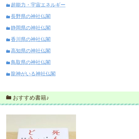
超能力・宇宙エネルギー
長野県の神社仏閣
静岡県の神社仏閣
香川県の神社仏閣
高知県の神社仏閣
鳥取県の神社仏閣
龍神がいる神社仏閣
おすすめ書籍♪