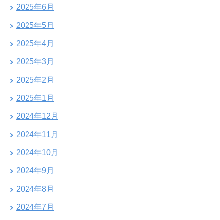
2025年6月
2025年5月
2025年4月
2025年3月
2025年2月
2025年1月
2024年12月
2024年11月
2024年10月
2024年9月
2024年8月
2024年7月