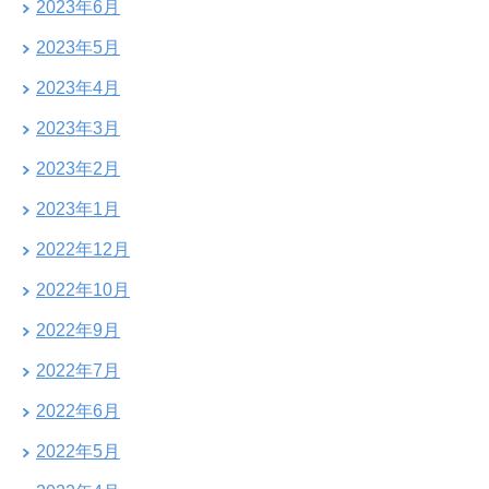
2023年6月
2023年5月
2023年4月
2023年3月
2023年2月
2023年1月
2022年12月
2022年10月
2022年9月
2022年7月
2022年6月
2022年5月