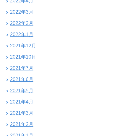
2022年4月
2022年3月
2022年2月
2022年1月
2021年12月
2021年10月
2021年7月
2021年6月
2021年5月
2021年4月
2021年3月
2021年2月
2021年1月