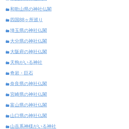
和歌山県の神社仏閣
四国88ヶ所巡り
埼玉県の神社仏閣
大分県の神社仏閣
大阪府の神社仏閣
天狗がいる神社
奇岩・巨石
奈良県の神社仏閣
宮崎県の神社仏閣
富山県の神社仏閣
山口県の神社仏閣
山岳系神様がいる神社