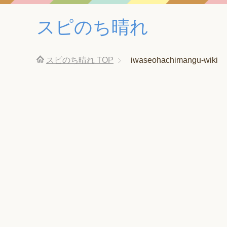
スピのち晴れ
スピのち晴れ
TOP
iwaseohachimangu-wiki