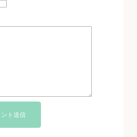
メント送信