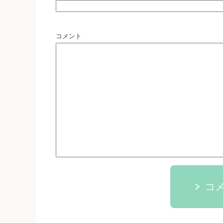
コメント
コ