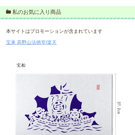
私のお気に入り商品
本サイトはプロモーションが含まれています
宝来 高野山法徳堂/楽天