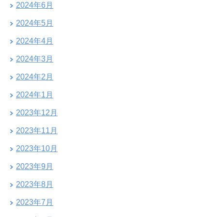
2024年6月
2024年5月
2024年4月
2024年3月
2024年2月
2024年1月
2023年12月
2023年11月
2023年10月
2023年9月
2023年8月
2023年7月