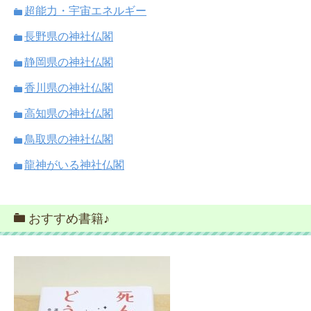
超能力・宇宙エネルギー
長野県の神社仏閣
静岡県の神社仏閣
香川県の神社仏閣
高知県の神社仏閣
鳥取県の神社仏閣
龍神がいる神社仏閣
おすすめ書籍♪