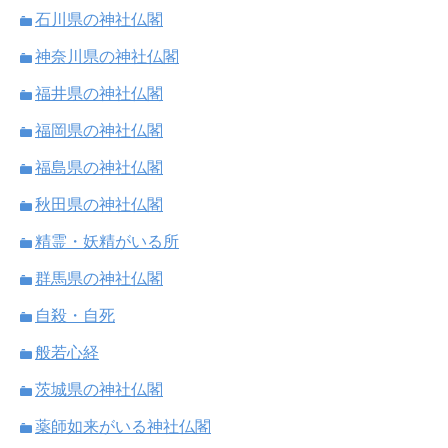
石川県の神社仏閣
神奈川県の神社仏閣
福井県の神社仏閣
福岡県の神社仏閣
福島県の神社仏閣
秋田県の神社仏閣
精霊・妖精がいる所
群馬県の神社仏閣
自殺・自死
般若心経
茨城県の神社仏閣
薬師如来がいる神社仏閣