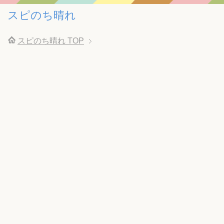
スピのち晴れ
スピのち晴れ
TOP