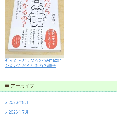
死んだらどうなるの?/Amazon
死んだらどうなるの？/楽天
アーカイブ
2026年8月
2026年7月