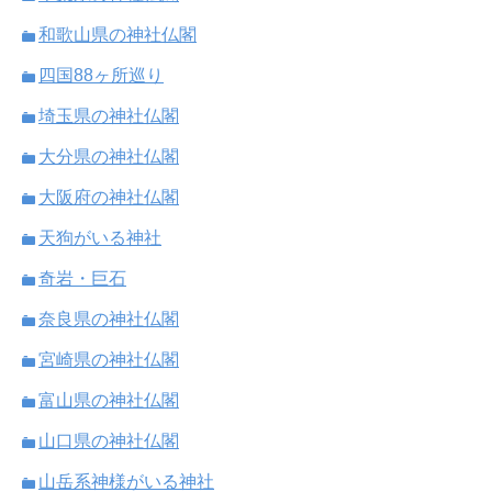
和歌山県の神社仏閣
四国88ヶ所巡り
埼玉県の神社仏閣
大分県の神社仏閣
大阪府の神社仏閣
天狗がいる神社
奇岩・巨石
奈良県の神社仏閣
宮崎県の神社仏閣
富山県の神社仏閣
山口県の神社仏閣
山岳系神様がいる神社