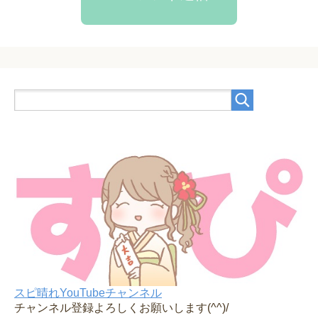
スピ晴れYouTubeチャンネル
チャンネル登録よろしくお願いします(^^)/