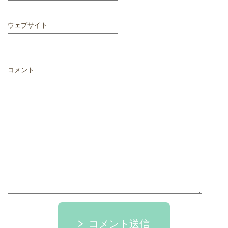
ウェブサイト
コメント
コメント送信