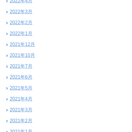
2022年4月
2022年3月
2022年2月
2022年1月
2021年12月
2021年10月
2021年7月
2021年6月
2021年5月
2021年4月
2021年3月
2021年2月
2021年1月