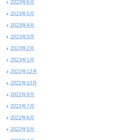
2023年6月
2023年5月
2023年4月
2023年3月
2023年2月
2023年1月
2022年12月
2022年10月
2022年9月
2022年7月
2022年6月
2022年5月