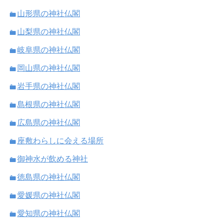
山形県の神社仏閣
山梨県の神社仏閣
岐阜県の神社仏閣
岡山県の神社仏閣
岩手県の神社仏閣
島根県の神社仏閣
広島県の神社仏閣
座敷わらしに会える場所
御神水が飲める神社
徳島県の神社仏閣
愛媛県の神社仏閣
愛知県の神社仏閣