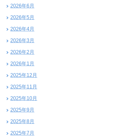
2026年6月
2026年5月
2026年4月
2026年3月
2026年2月
2026年1月
2025年12月
2025年11月
2025年10月
2025年9月
2025年8月
2025年7月