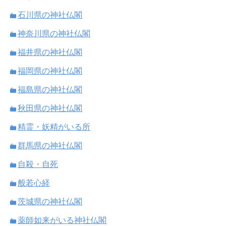
石川県の神社仏閣
神奈川県の神社仏閣
福井県の神社仏閣
福岡県の神社仏閣
福島県の神社仏閣
秋田県の神社仏閣
精霊・妖精がいる所
群馬県の神社仏閣
自殺・自死
般若心経
茨城県の神社仏閣
薬師如来がいる神社仏閣