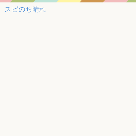
スピのち晴れ