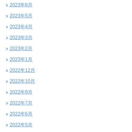
2023年6月
2023年5月
2023年4月
2023年3月
2023年2月
2023年1月
2022年12月
2022年10月
2022年9月
2022年7月
2022年6月
2022年5月