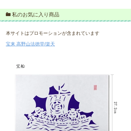
私のお気に入り商品
本サイトはプロモーションが含まれています
宝来 高野山法徳堂/楽天