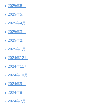
2025年6月
2025年5月
2025年4月
2025年3月
2025年2月
2025年1月
2024年12月
2024年11月
2024年10月
2024年9月
2024年8月
2024年7月