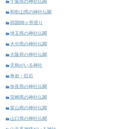
千葉県の神社仏閣
和歌山県の神社仏閣
四国88ヶ所巡り
埼玉県の神社仏閣
大分県の神社仏閣
大阪府の神社仏閣
天狗がいる神社
奇岩・巨石
奈良県の神社仏閣
宮崎県の神社仏閣
富山県の神社仏閣
山口県の神社仏閣