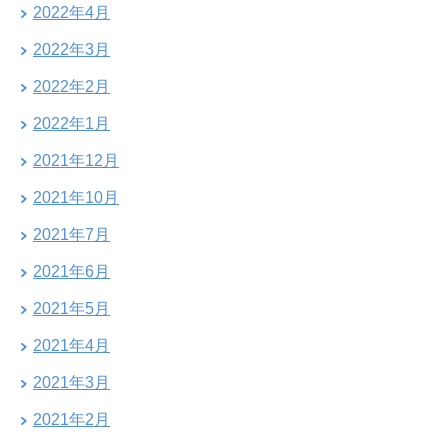
2022年4月
2022年3月
2022年2月
2022年1月
2021年12月
2021年10月
2021年7月
2021年6月
2021年5月
2021年4月
2021年3月
2021年2月