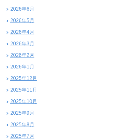
2026年6月
2026年5月
2026年4月
2026年3月
2026年2月
2026年1月
2025年12月
2025年11月
2025年10月
2025年9月
2025年8月
2025年7月