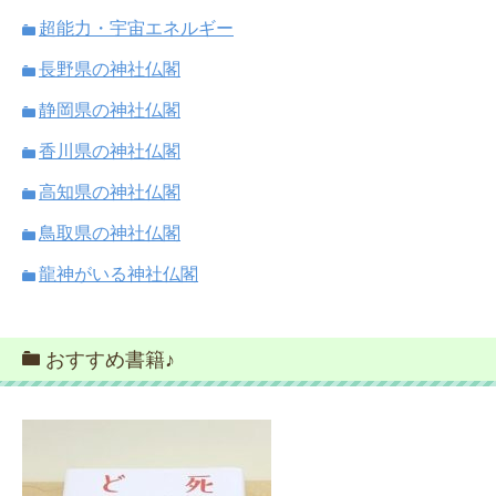
超能力・宇宙エネルギー
長野県の神社仏閣
静岡県の神社仏閣
香川県の神社仏閣
高知県の神社仏閣
鳥取県の神社仏閣
龍神がいる神社仏閣
おすすめ書籍♪