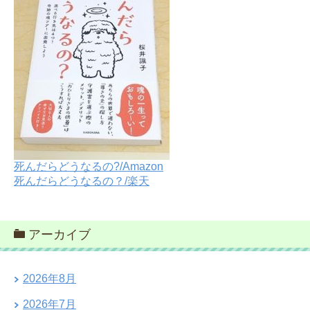
死んだらどうなるの?/Amazon
死んだらどうなるの？/楽天
アーカイブ
2026年8月
2026年7月