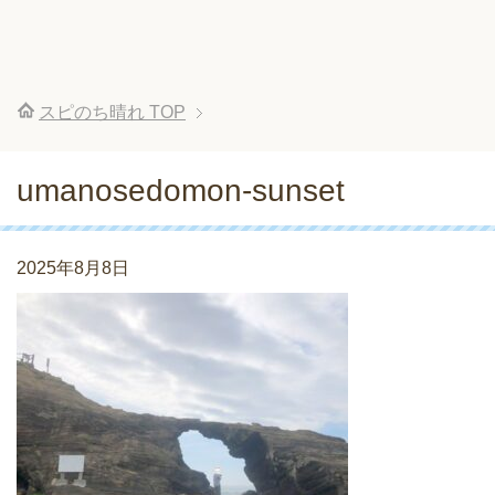
スピのち晴れ
TOP
umanosedomon-sunset
2025年8月8日