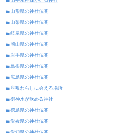
山岳系神様がいる神社
山形県の神社仏閣
山梨県の神社仏閣
岐阜県の神社仏閣
岡山県の神社仏閣
岩手県の神社仏閣
島根県の神社仏閣
広島県の神社仏閣
座敷わらしに会える場所
御神水が飲める神社
徳島県の神社仏閣
愛媛県の神社仏閣
愛知県の神社仏閣