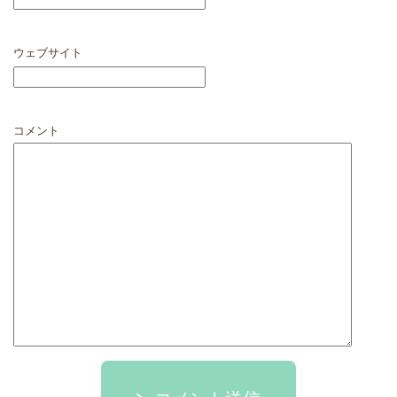
ウェブサイト
コメント