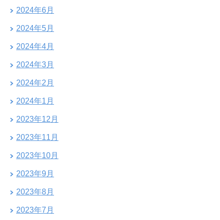
2024年6月
2024年5月
2024年4月
2024年3月
2024年2月
2024年1月
2023年12月
2023年11月
2023年10月
2023年9月
2023年8月
2023年7月