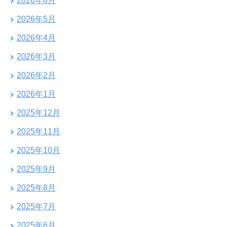
2026年6月
2026年5月
2026年4月
2026年3月
2026年2月
2026年1月
2025年12月
2025年11月
2025年10月
2025年9月
2025年8月
2025年7月
2025年6月