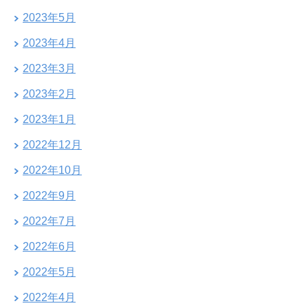
2023年5月
2023年4月
2023年3月
2023年2月
2023年1月
2022年12月
2022年10月
2022年9月
2022年7月
2022年6月
2022年5月
2022年4月