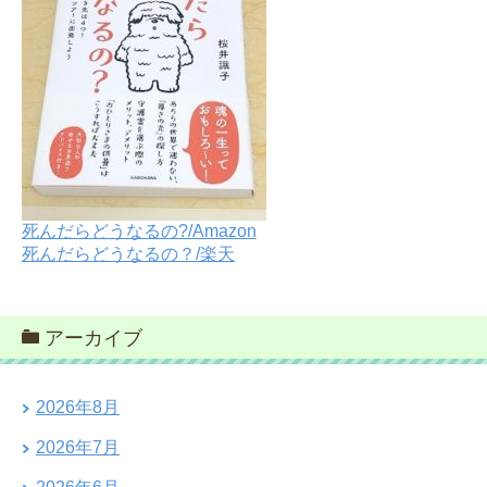
死んだらどうなるの?/Amazon
死んだらどうなるの？/楽天
アーカイブ
2026年8月
2026年7月