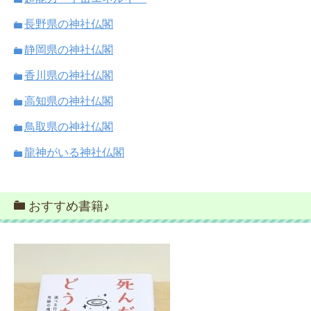
長野県の神社仏閣
静岡県の神社仏閣
香川県の神社仏閣
高知県の神社仏閣
鳥取県の神社仏閣
龍神がいる神社仏閣
おすすめ書籍♪