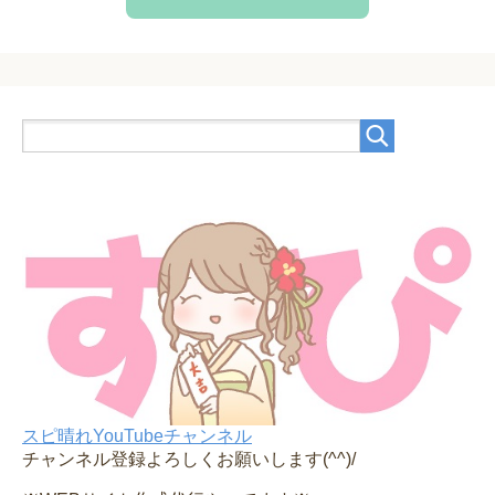
スピ晴れYouTubeチャンネル
チャンネル登録よろしくお願いします(^^)/