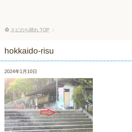
スピのち晴れ
TOP
hokkaido-risu
2024年1月10日