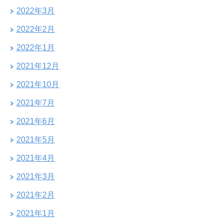
2022年3月
2022年2月
2022年1月
2021年12月
2021年10月
2021年7月
2021年6月
2021年5月
2021年4月
2021年3月
2021年2月
2021年1月