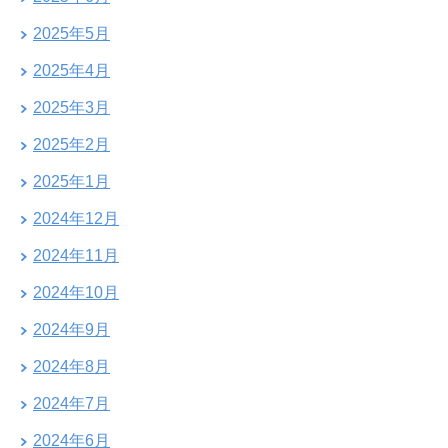
2025年5月
2025年4月
2025年3月
2025年2月
2025年1月
2024年12月
2024年11月
2024年10月
2024年9月
2024年8月
2024年7月
2024年6月