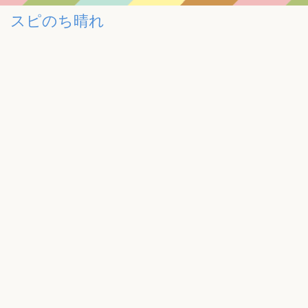
スピのち晴れ