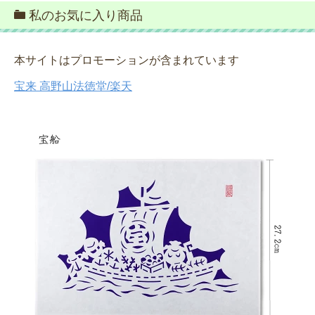
私のお気に入り商品
本サイトはプロモーションが含まれています
宝来 高野山法徳堂/楽天