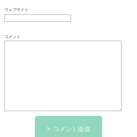
ウェブサイト
コメント
コメント送信