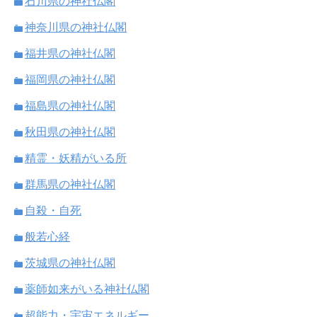
石川県の神社仏閣
神奈川県の神社仏閣
福井県の神社仏閣
福岡県の神社仏閣
福島県の神社仏閣
秋田県の神社仏閣
精霊・妖精がいる所
群馬県の神社仏閣
自殺・自死
般若心経
茨城県の神社仏閣
薬師如来がいる神社仏閣
超能力・宇宙エネルギー