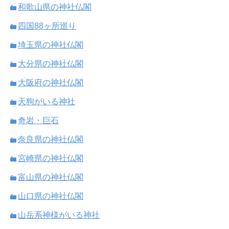
和歌山県の神社仏閣
四国88ヶ所巡り
埼玉県の神社仏閣
大分県の神社仏閣
大阪府の神社仏閣
天狗がいる神社
奇岩・巨石
奈良県の神社仏閣
宮崎県の神社仏閣
富山県の神社仏閣
山口県の神社仏閣
山岳系神様がいる神社