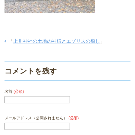
「
上川神社の土地の神様とエゾリスの癒し
」
コメントを残す
名前
(必須)
メールアドレス（公開されません）
(必須)