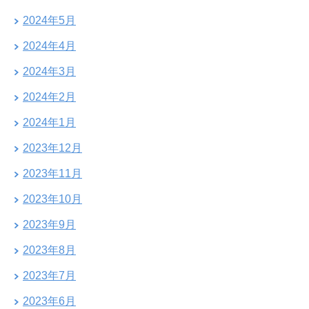
2024年5月
2024年4月
2024年3月
2024年2月
2024年1月
2023年12月
2023年11月
2023年10月
2023年9月
2023年8月
2023年7月
2023年6月