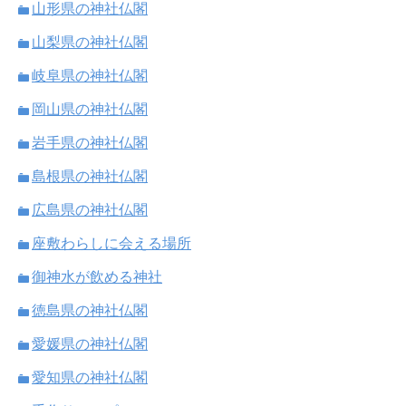
山形県の神社仏閣
山梨県の神社仏閣
岐阜県の神社仏閣
岡山県の神社仏閣
岩手県の神社仏閣
島根県の神社仏閣
広島県の神社仏閣
座敷わらしに会える場所
御神水が飲める神社
徳島県の神社仏閣
愛媛県の神社仏閣
愛知県の神社仏閣