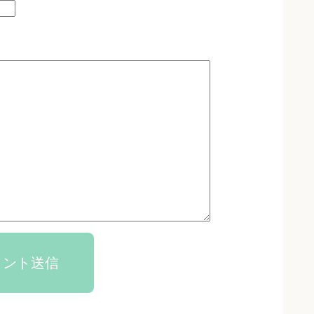
メント送信