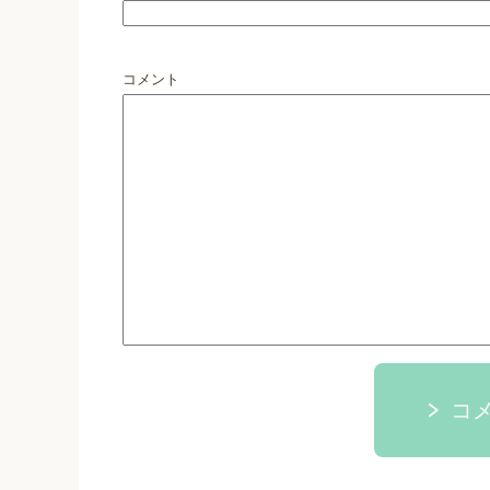
コメント
コ