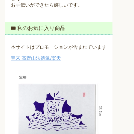
お手伝いができたら嬉しいです。
私のお気に入り商品
本サイトはプロモーションが含まれています
宝来 高野山法徳堂/楽天