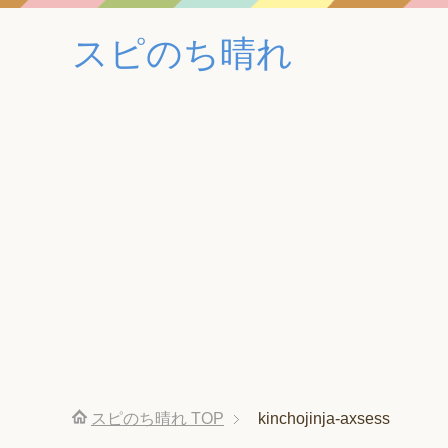
スピのち晴れ
スピのち晴れ
TOP
kinchojinja-axsess