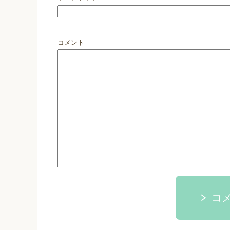
コメント
コ