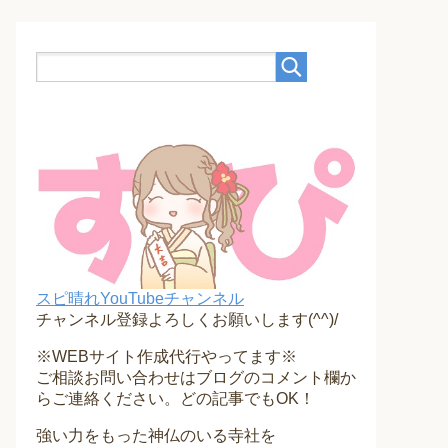
スピ晴れYouTubeチャンネル
チャンネル登録よろしくお願いします(^^)/
※WEBサイト作成代行やってます※
ご相談お問い合わせはブログのコメント欄か
らご連絡ください。どの記事でもOK！
強い力をもった神仏のいる寺社を