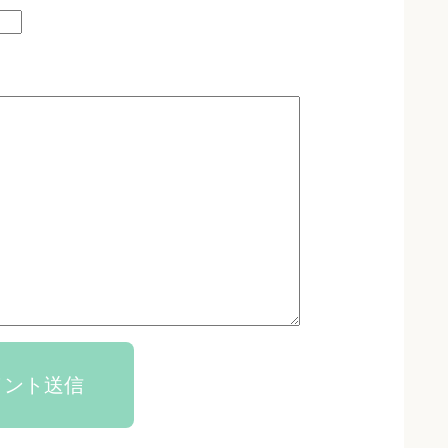
メント送信