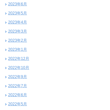
2023年6月
2023年5月
2023年4月
2023年3月
2023年2月
2023年1月
2022年12月
2022年10月
2022年9月
2022年7月
2022年6月
2022年5月