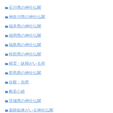
石川県の神社仏閣
神奈川県の神社仏閣
福井県の神社仏閣
福岡県の神社仏閣
福島県の神社仏閣
秋田県の神社仏閣
精霊・妖精がいる所
群馬県の神社仏閣
自殺・自死
般若心経
茨城県の神社仏閣
薬師如来がいる神社仏閣