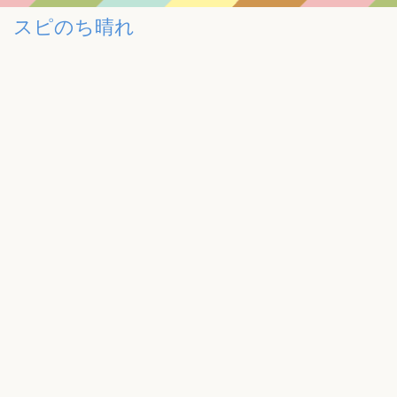
スピのち晴れ