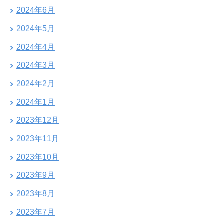
2024年6月
2024年5月
2024年4月
2024年3月
2024年2月
2024年1月
2023年12月
2023年11月
2023年10月
2023年9月
2023年8月
2023年7月