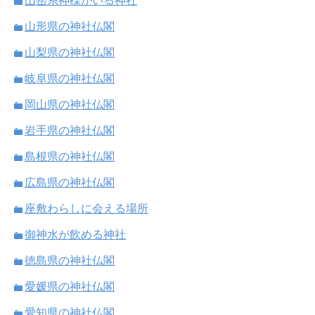
山岳系神様がいる神社
山形県の神社仏閣
山梨県の神社仏閣
岐阜県の神社仏閣
岡山県の神社仏閣
岩手県の神社仏閣
島根県の神社仏閣
広島県の神社仏閣
座敷わらしに会える場所
御神水が飲める神社
徳島県の神社仏閣
愛媛県の神社仏閣
愛知県の神社仏閣