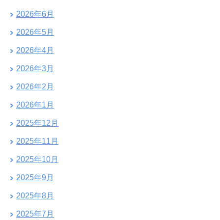
2026年6月
2026年5月
2026年4月
2026年3月
2026年2月
2026年1月
2025年12月
2025年11月
2025年10月
2025年9月
2025年8月
2025年7月