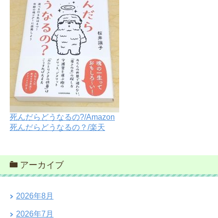
死んだらどうなるの?/Amazon
死んだらどうなるの？/楽天
アーカイブ
2026年8月
2026年7月