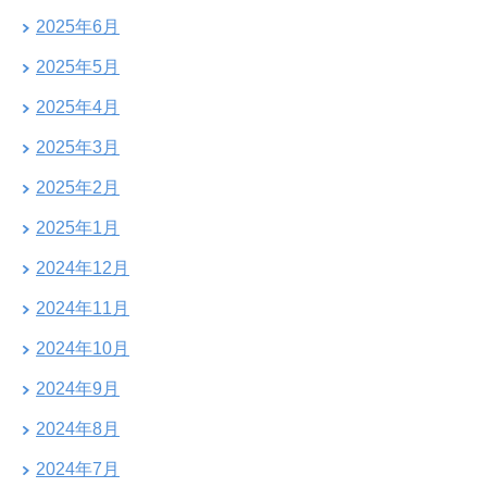
2025年6月
2025年5月
2025年4月
2025年3月
2025年2月
2025年1月
2024年12月
2024年11月
2024年10月
2024年9月
2024年8月
2024年7月