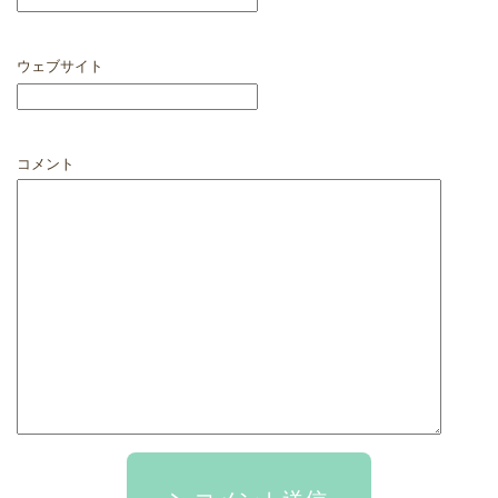
ウェブサイト
コメント