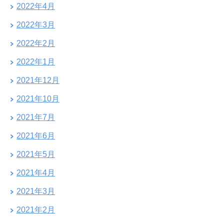
2022年4月
2022年3月
2022年2月
2022年1月
2021年12月
2021年10月
2021年7月
2021年6月
2021年5月
2021年4月
2021年3月
2021年2月