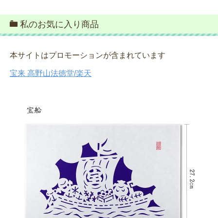
私のお気に入り商品
本サイトはプロモーションが含まれています
宝来 高野山法徳堂/楽天