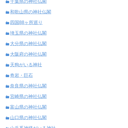
千葉県の神社仏閣
和歌山県の神社仏閣
四国88ヶ所巡り
埼玉県の神社仏閣
大分県の神社仏閣
大阪府の神社仏閣
天狗がいる神社
奇岩・巨石
奈良県の神社仏閣
宮崎県の神社仏閣
富山県の神社仏閣
山口県の神社仏閣