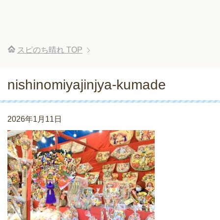
スピのち晴れ
TOP
nishinomiyajinjya-kumade
2026年1月11日