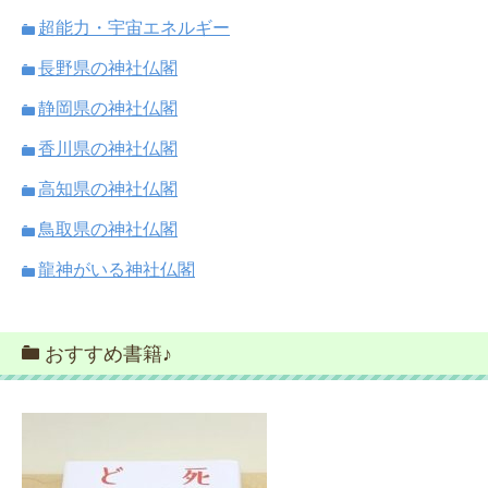
超能力・宇宙エネルギー
長野県の神社仏閣
静岡県の神社仏閣
香川県の神社仏閣
高知県の神社仏閣
鳥取県の神社仏閣
龍神がいる神社仏閣
おすすめ書籍♪