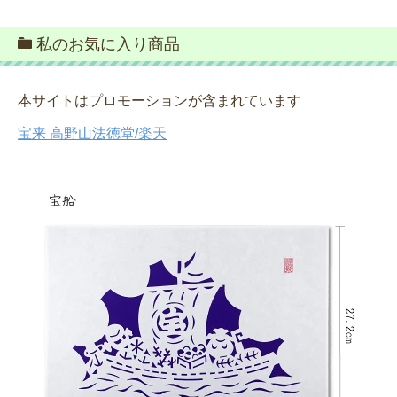
私のお気に入り商品
本サイトはプロモーションが含まれています
宝来 高野山法徳堂/楽天