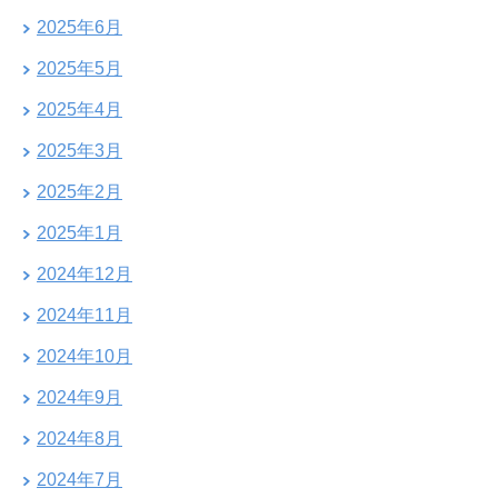
2025年6月
2025年5月
2025年4月
2025年3月
2025年2月
2025年1月
2024年12月
2024年11月
2024年10月
2024年9月
2024年8月
2024年7月