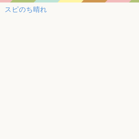
スピのち晴れ