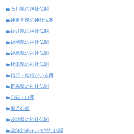
石川県の神社仏閣
神奈川県の神社仏閣
福井県の神社仏閣
福岡県の神社仏閣
福島県の神社仏閣
秋田県の神社仏閣
精霊・妖精がいる所
群馬県の神社仏閣
自殺・自死
般若心経
茨城県の神社仏閣
薬師如来がいる神社仏閣