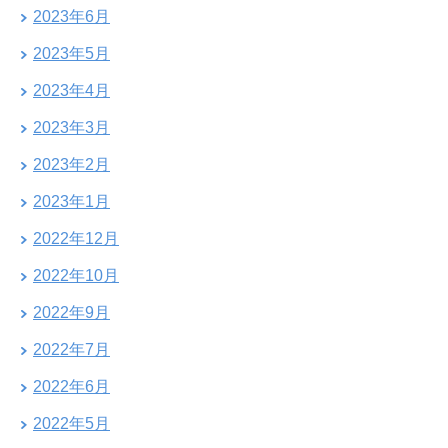
2023年6月
2023年5月
2023年4月
2023年3月
2023年2月
2023年1月
2022年12月
2022年10月
2022年9月
2022年7月
2022年6月
2022年5月