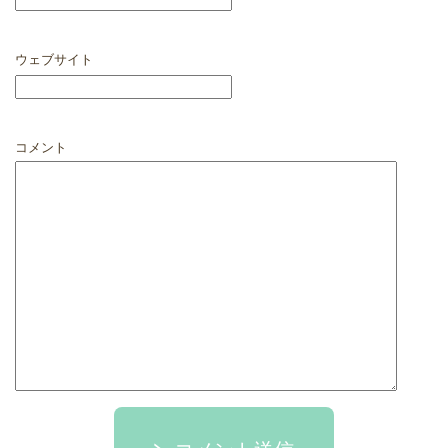
ウェブサイト
コメント