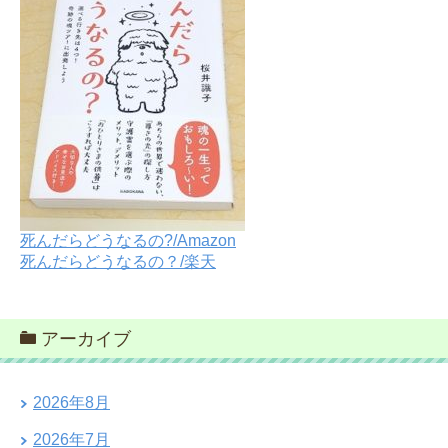
死んだらどうなるの?/Amazon
死んだらどうなるの？/楽天
アーカイブ
2026年8月
2026年7月