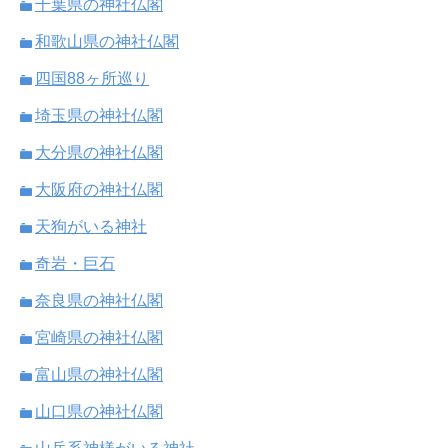
千葉県の神社仏閣
和歌山県の神社仏閣
四国88ヶ所巡り
埼玉県の神社仏閣
大分県の神社仏閣
大阪府の神社仏閣
天狗がいる神社
奇岩・巨石
奈良県の神社仏閣
宮崎県の神社仏閣
富山県の神社仏閣
山口県の神社仏閣