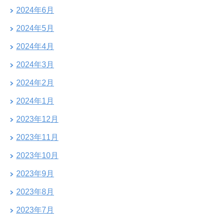
2024年6月
2024年5月
2024年4月
2024年3月
2024年2月
2024年1月
2023年12月
2023年11月
2023年10月
2023年9月
2023年8月
2023年7月