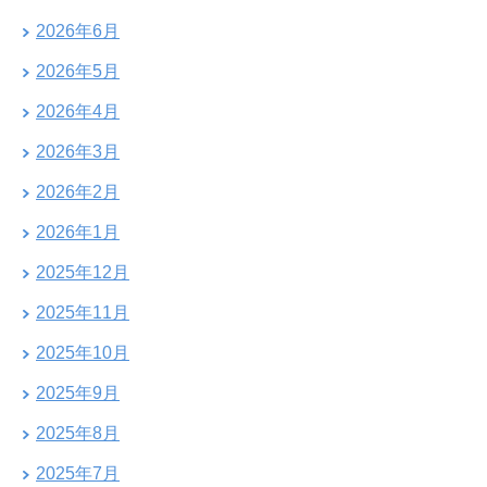
2026年6月
2026年5月
2026年4月
2026年3月
2026年2月
2026年1月
2025年12月
2025年11月
2025年10月
2025年9月
2025年8月
2025年7月