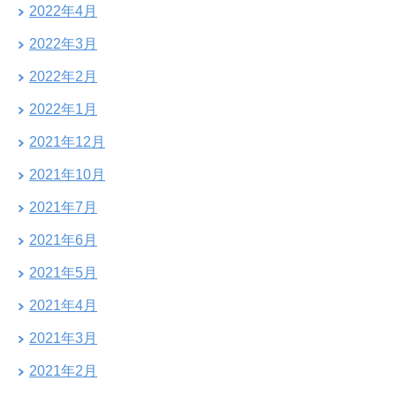
2022年4月
2022年3月
2022年2月
2022年1月
2021年12月
2021年10月
2021年7月
2021年6月
2021年5月
2021年4月
2021年3月
2021年2月