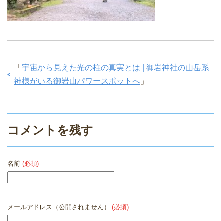
「
宇宙から見えた光の柱の真実とは | 御岩神社の山岳系
神様がいる御岩山パワースポットへ
」
コメントを残す
名前
(必須)
メールアドレス（公開されません）
(必須)