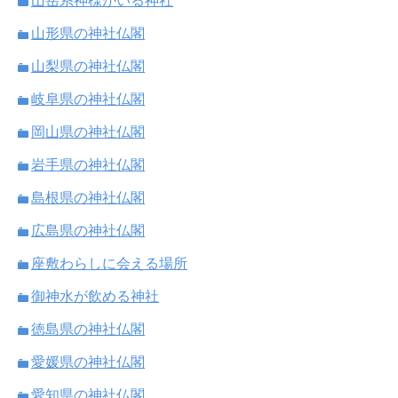
山岳系神様がいる神社
山形県の神社仏閣
山梨県の神社仏閣
岐阜県の神社仏閣
岡山県の神社仏閣
岩手県の神社仏閣
島根県の神社仏閣
広島県の神社仏閣
座敷わらしに会える場所
御神水が飲める神社
徳島県の神社仏閣
愛媛県の神社仏閣
愛知県の神社仏閣