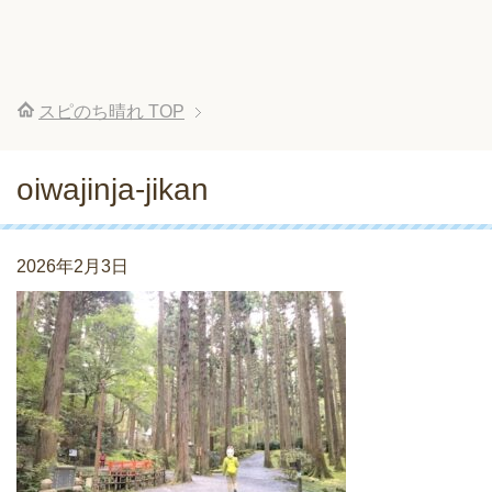
スピのち晴れ
TOP
oiwajinja-jikan
2026年2月3日