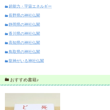
超能力・宇宙エネルギー
長野県の神社仏閣
静岡県の神社仏閣
香川県の神社仏閣
高知県の神社仏閣
鳥取県の神社仏閣
龍神がいる神社仏閣
おすすめ書籍♪