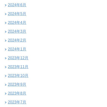
2024年6月
2024年5月
2024年4月
2024年3月
2024年2月
2024年1月
2023年12月
2023年11月
2023年10月
2023年9月
2023年8月
2023年7月