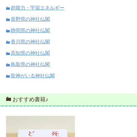
超能力・宇宙エネルギー
長野県の神社仏閣
静岡県の神社仏閣
香川県の神社仏閣
高知県の神社仏閣
鳥取県の神社仏閣
龍神がいる神社仏閣
おすすめ書籍♪