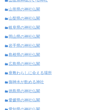
山岳系神様がいる神社
山形県の神社仏閣
山梨県の神社仏閣
岐阜県の神社仏閣
岡山県の神社仏閣
岩手県の神社仏閣
島根県の神社仏閣
広島県の神社仏閣
座敷わらしに会える場所
御神水が飲める神社
徳島県の神社仏閣
愛媛県の神社仏閣
愛知県の神社仏閣