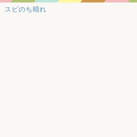
スピのち晴れ