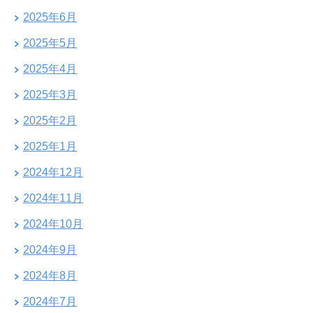
2025年6月
2025年5月
2025年4月
2025年3月
2025年2月
2025年1月
2024年12月
2024年11月
2024年10月
2024年9月
2024年8月
2024年7月