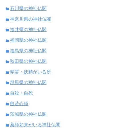
石川県の神社仏閣
神奈川県の神社仏閣
福井県の神社仏閣
福岡県の神社仏閣
福島県の神社仏閣
秋田県の神社仏閣
精霊・妖精がいる所
群馬県の神社仏閣
自殺・自死
般若心経
茨城県の神社仏閣
薬師如来がいる神社仏閣