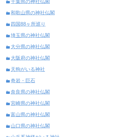
千葉県の神社仏閣
和歌山県の神社仏閣
四国88ヶ所巡り
埼玉県の神社仏閣
大分県の神社仏閣
大阪府の神社仏閣
天狗がいる神社
奇岩・巨石
奈良県の神社仏閣
宮崎県の神社仏閣
富山県の神社仏閣
山口県の神社仏閣