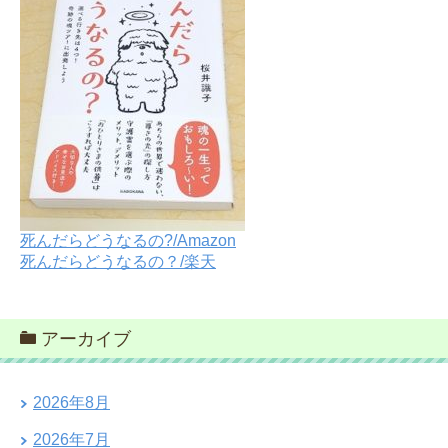
死んだらどうなるの?/Amazon
死んだらどうなるの？/楽天
アーカイブ
2026年8月
2026年7月