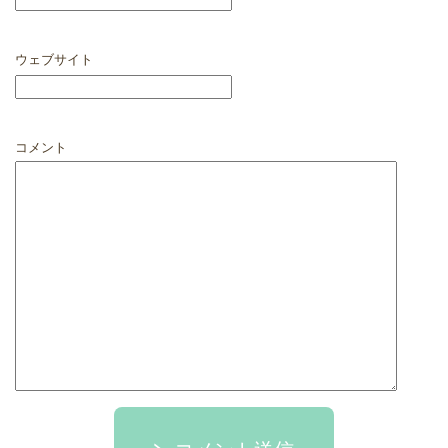
ウェブサイト
コメント