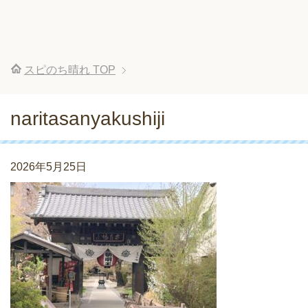
スピのち晴れ
TOP
naritasanyakushiji
2026年5月25日