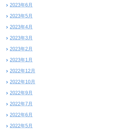
2023年6月
2023年5月
2023年4月
2023年3月
2023年2月
2023年1月
2022年12月
2022年10月
2022年9月
2022年7月
2022年6月
2022年5月