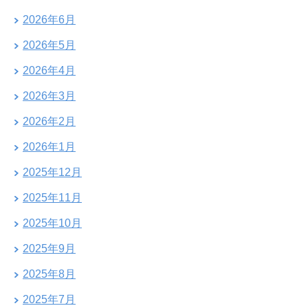
2026年6月
2026年5月
2026年4月
2026年3月
2026年2月
2026年1月
2025年12月
2025年11月
2025年10月
2025年9月
2025年8月
2025年7月