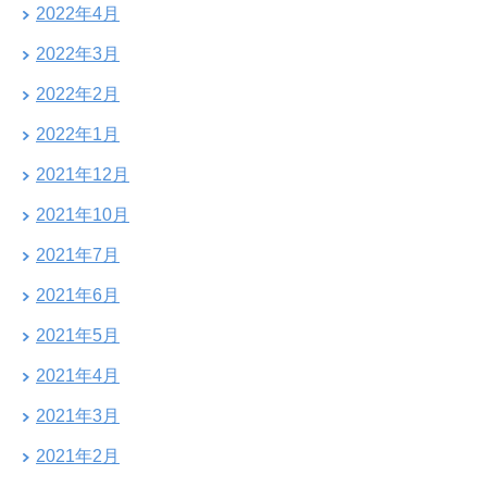
2022年4月
2022年3月
2022年2月
2022年1月
2021年12月
2021年10月
2021年7月
2021年6月
2021年5月
2021年4月
2021年3月
2021年2月