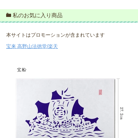
私のお気に入り商品
本サイトはプロモーションが含まれています
宝来 高野山法徳堂/楽天