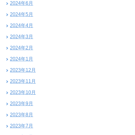
2024年6月
2024年5月
2024年4月
2024年3月
2024年2月
2024年1月
2023年12月
2023年11月
2023年10月
2023年9月
2023年8月
2023年7月