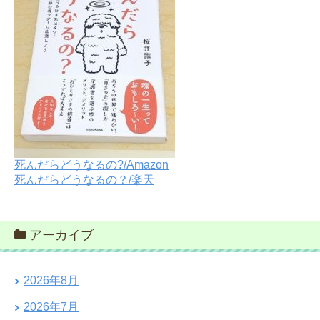
死んだらどうなるの?/Amazon
死んだらどうなるの？/楽天
アーカイブ
2026年8月
2026年7月