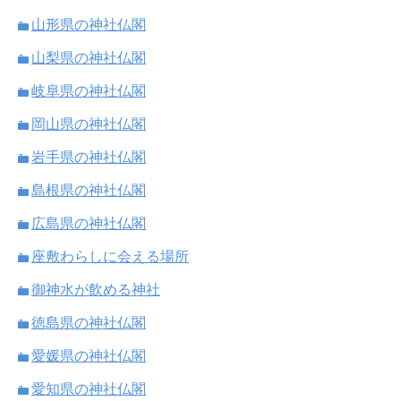
山形県の神社仏閣
山梨県の神社仏閣
岐阜県の神社仏閣
岡山県の神社仏閣
岩手県の神社仏閣
島根県の神社仏閣
広島県の神社仏閣
座敷わらしに会える場所
御神水が飲める神社
徳島県の神社仏閣
愛媛県の神社仏閣
愛知県の神社仏閣