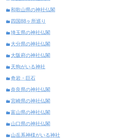
和歌山県の神社仏閣
四国88ヶ所巡り
埼玉県の神社仏閣
大分県の神社仏閣
大阪府の神社仏閣
天狗がいる神社
奇岩・巨石
奈良県の神社仏閣
宮崎県の神社仏閣
富山県の神社仏閣
山口県の神社仏閣
山岳系神様がいる神社