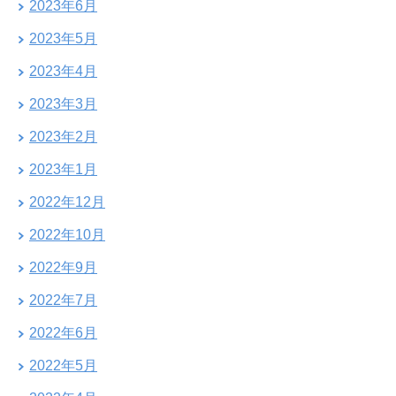
2023年6月
2023年5月
2023年4月
2023年3月
2023年2月
2023年1月
2022年12月
2022年10月
2022年9月
2022年7月
2022年6月
2022年5月