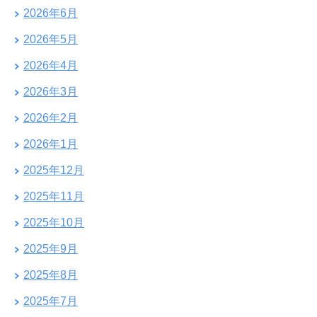
2026年6月
2026年5月
2026年4月
2026年3月
2026年2月
2026年1月
2025年12月
2025年11月
2025年10月
2025年9月
2025年8月
2025年7月