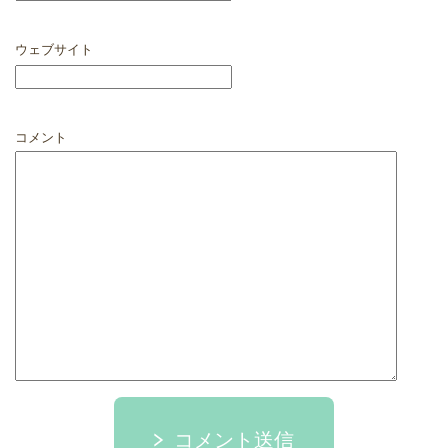
ウェブサイト
コメント
コメント送信