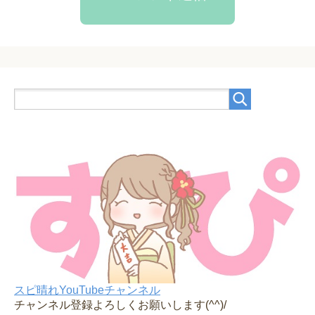
スピ晴れYouTubeチャンネル
チャンネル登録よろしくお願いします(^^)/