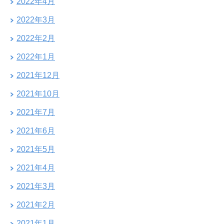
2022年4月
2022年3月
2022年2月
2022年1月
2021年12月
2021年10月
2021年7月
2021年6月
2021年5月
2021年4月
2021年3月
2021年2月
2021年1月