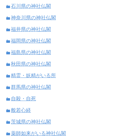
石川県の神社仏閣
神奈川県の神社仏閣
福井県の神社仏閣
福岡県の神社仏閣
福島県の神社仏閣
秋田県の神社仏閣
精霊・妖精がいる所
群馬県の神社仏閣
自殺・自死
般若心経
茨城県の神社仏閣
薬師如来がいる神社仏閣