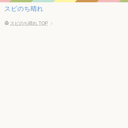
スピのち晴れ
スピのち晴れ
TOP