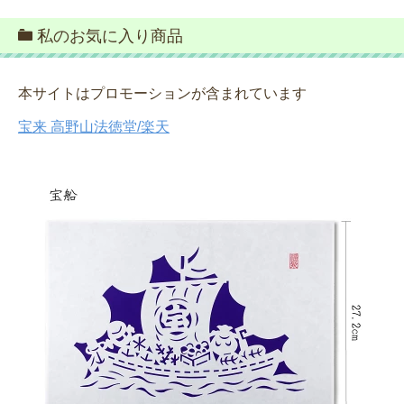
私のお気に入り商品
本サイトはプロモーションが含まれています
宝来 高野山法徳堂/楽天