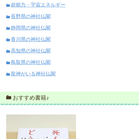
超能力・宇宙エネルギー
長野県の神社仏閣
静岡県の神社仏閣
香川県の神社仏閣
高知県の神社仏閣
鳥取県の神社仏閣
龍神がいる神社仏閣
おすすめ書籍♪