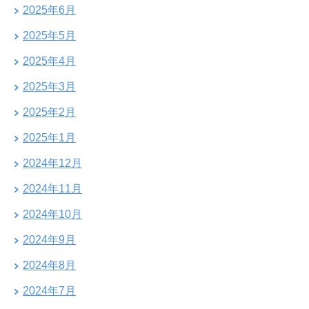
2025年6月
2025年5月
2025年4月
2025年3月
2025年2月
2025年1月
2024年12月
2024年11月
2024年10月
2024年9月
2024年8月
2024年7月