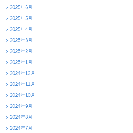
2025年6月
2025年5月
2025年4月
2025年3月
2025年2月
2025年1月
2024年12月
2024年11月
2024年10月
2024年9月
2024年8月
2024年7月