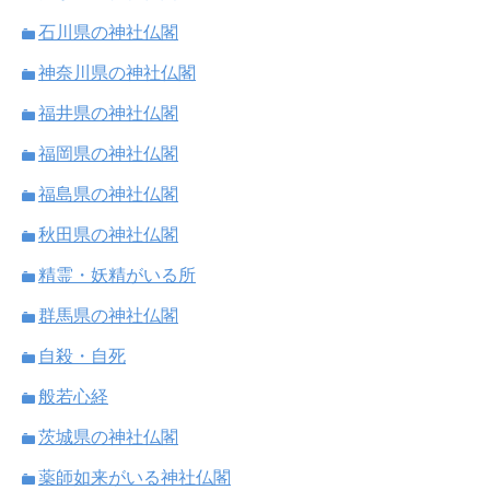
石川県の神社仏閣
神奈川県の神社仏閣
福井県の神社仏閣
福岡県の神社仏閣
福島県の神社仏閣
秋田県の神社仏閣
精霊・妖精がいる所
群馬県の神社仏閣
自殺・自死
般若心経
茨城県の神社仏閣
薬師如来がいる神社仏閣