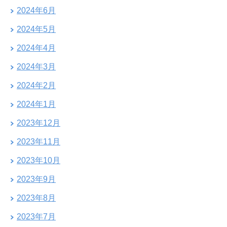
2024年6月
2024年5月
2024年4月
2024年3月
2024年2月
2024年1月
2023年12月
2023年11月
2023年10月
2023年9月
2023年8月
2023年7月