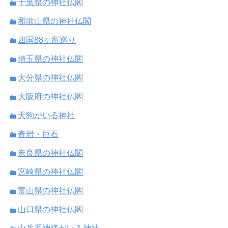
千葉県の神社仏閣
和歌山県の神社仏閣
四国88ヶ所巡り
埼玉県の神社仏閣
大分県の神社仏閣
大阪府の神社仏閣
天狗がいる神社
奇岩・巨石
奈良県の神社仏閣
宮崎県の神社仏閣
富山県の神社仏閣
山口県の神社仏閣