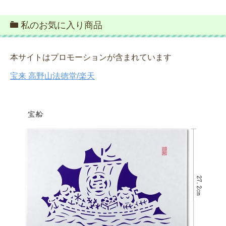
私のお気に入り商品
本サイトはプロモーションが含まれています
宝来 高野山法徳堂/楽天