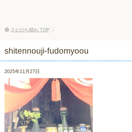
スピのち晴れ
TOP
shitennouji-fudomyoou
2025年11月27日