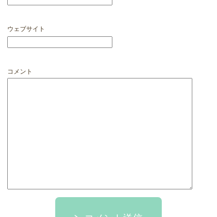
ウェブサイト
コメント