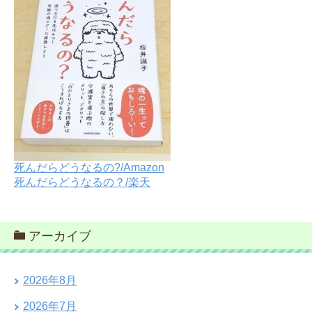
死んだらどうなるの?/Amazon
死んだらどうなるの？/楽天
アーカイブ
2026年8月
2026年7月