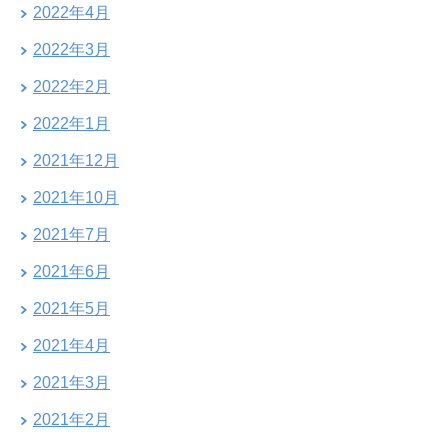
2022年4月
2022年3月
2022年2月
2022年1月
2021年12月
2021年10月
2021年7月
2021年6月
2021年5月
2021年4月
2021年3月
2021年2月