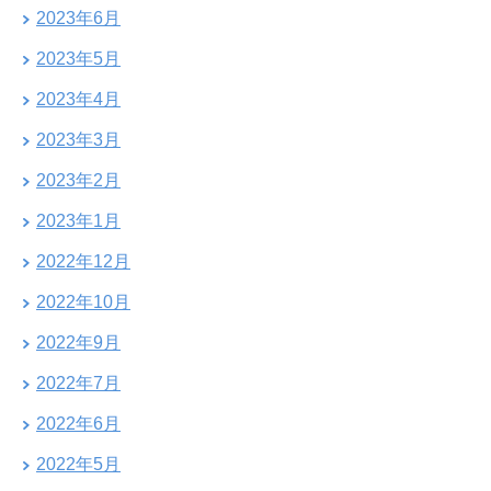
2023年6月
2023年5月
2023年4月
2023年3月
2023年2月
2023年1月
2022年12月
2022年10月
2022年9月
2022年7月
2022年6月
2022年5月