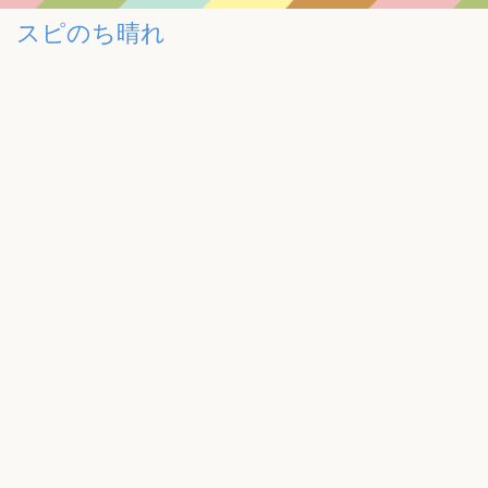
スピのち晴れ