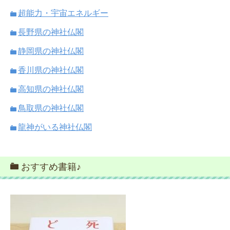
超能力・宇宙エネルギー
長野県の神社仏閣
静岡県の神社仏閣
香川県の神社仏閣
高知県の神社仏閣
鳥取県の神社仏閣
龍神がいる神社仏閣
おすすめ書籍♪