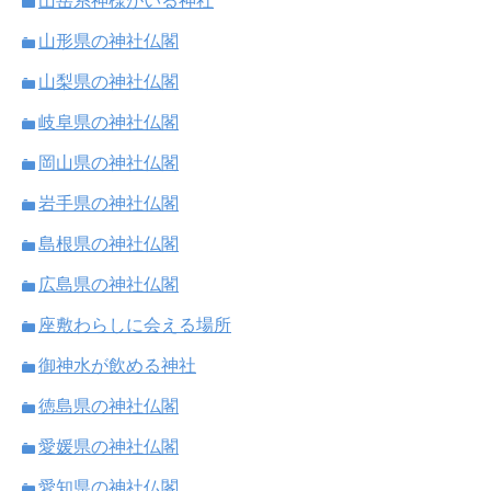
山岳系神様がいる神社
山形県の神社仏閣
山梨県の神社仏閣
岐阜県の神社仏閣
岡山県の神社仏閣
岩手県の神社仏閣
島根県の神社仏閣
広島県の神社仏閣
座敷わらしに会える場所
御神水が飲める神社
徳島県の神社仏閣
愛媛県の神社仏閣
愛知県の神社仏閣