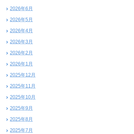
2026年6月
2026年5月
2026年4月
2026年3月
2026年2月
2026年1月
2025年12月
2025年11月
2025年10月
2025年9月
2025年8月
2025年7月