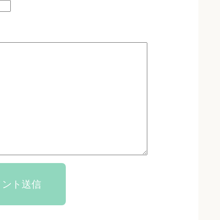
メント送信