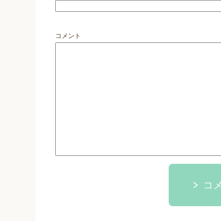
コメント
コ