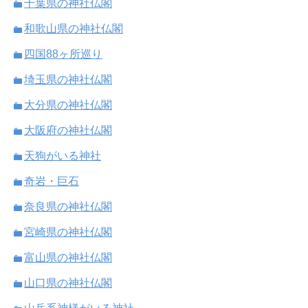
千葉県の神社仏閣
和歌山県の神社仏閣
四国88ヶ所巡り
埼玉県の神社仏閣
大分県の神社仏閣
大阪府の神社仏閣
天狗がいる神社
奇岩・巨石
奈良県の神社仏閣
宮崎県の神社仏閣
富山県の神社仏閣
山口県の神社仏閣