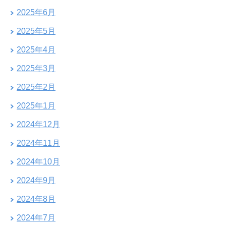
2025年6月
2025年5月
2025年4月
2025年3月
2025年2月
2025年1月
2024年12月
2024年11月
2024年10月
2024年9月
2024年8月
2024年7月