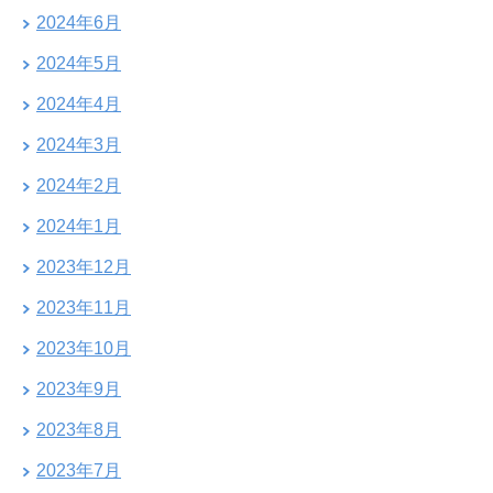
2024年6月
2024年5月
2024年4月
2024年3月
2024年2月
2024年1月
2023年12月
2023年11月
2023年10月
2023年9月
2023年8月
2023年7月