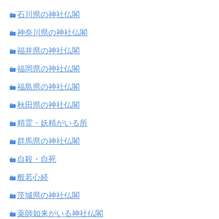
石川県の神社仏閣
神奈川県の神社仏閣
福井県の神社仏閣
福岡県の神社仏閣
福島県の神社仏閣
秋田県の神社仏閣
精霊・妖精がいる所
群馬県の神社仏閣
自殺・自死
般若心経
茨城県の神社仏閣
薬師如来がいる神社仏閣