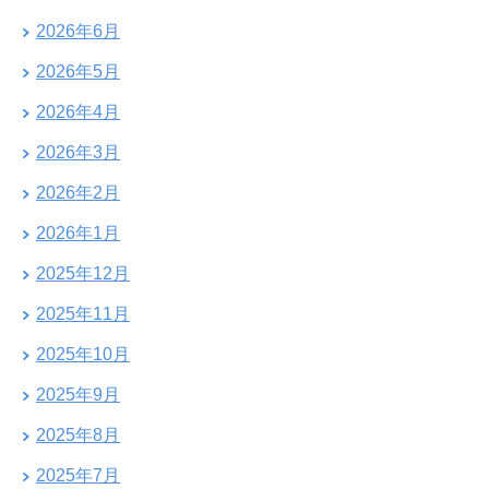
2026年6月
2026年5月
2026年4月
2026年3月
2026年2月
2026年1月
2025年12月
2025年11月
2025年10月
2025年9月
2025年8月
2025年7月