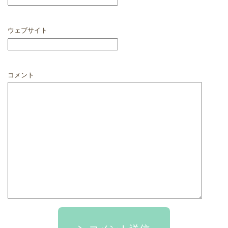
ウェブサイト
コメント