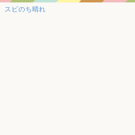
スピのち晴れ