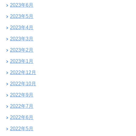
2023年6月
2023年5月
2023年4月
2023年3月
2023年2月
2023年1月
2022年12月
2022年10月
2022年9月
2022年7月
2022年6月
2022年5月