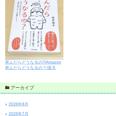
死んだらどうなるの?/Amazon
死んだらどうなるの？/楽天
アーカイブ
2026年8月
2026年7月