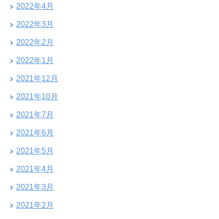
2022年4月
2022年3月
2022年2月
2022年1月
2021年12月
2021年10月
2021年7月
2021年6月
2021年5月
2021年4月
2021年3月
2021年2月