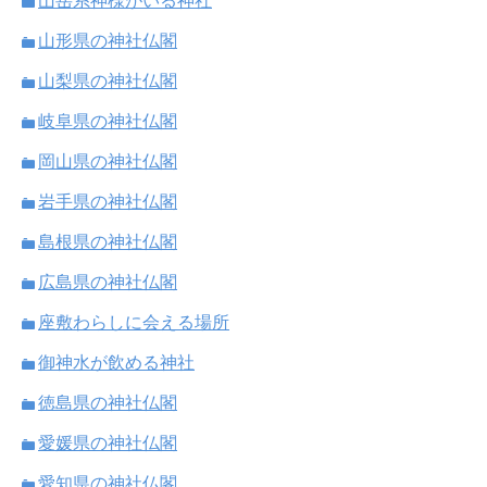
山岳系神様がいる神社
山形県の神社仏閣
山梨県の神社仏閣
岐阜県の神社仏閣
岡山県の神社仏閣
岩手県の神社仏閣
島根県の神社仏閣
広島県の神社仏閣
座敷わらしに会える場所
御神水が飲める神社
徳島県の神社仏閣
愛媛県の神社仏閣
愛知県の神社仏閣