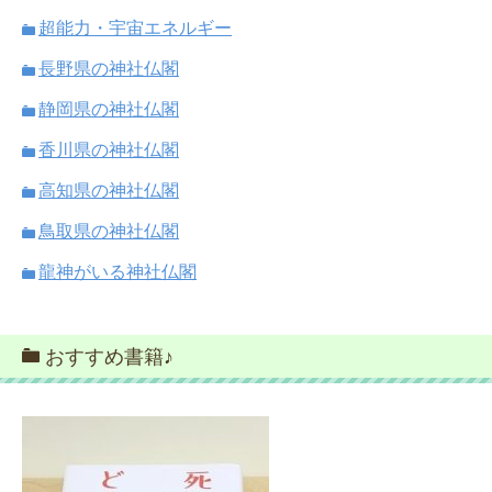
超能力・宇宙エネルギー
長野県の神社仏閣
静岡県の神社仏閣
香川県の神社仏閣
高知県の神社仏閣
鳥取県の神社仏閣
龍神がいる神社仏閣
おすすめ書籍♪