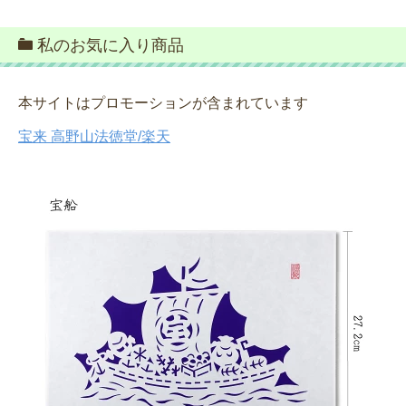
私のお気に入り商品
本サイトはプロモーションが含まれています
宝来 高野山法徳堂/楽天