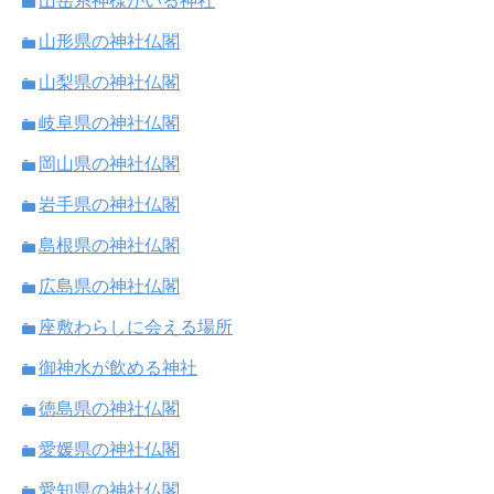
山岳系神様がいる神社
山形県の神社仏閣
山梨県の神社仏閣
岐阜県の神社仏閣
岡山県の神社仏閣
岩手県の神社仏閣
島根県の神社仏閣
広島県の神社仏閣
座敷わらしに会える場所
御神水が飲める神社
徳島県の神社仏閣
愛媛県の神社仏閣
愛知県の神社仏閣