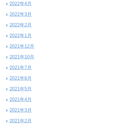
2022年4月
2022年3月
2022年2月
2022年1月
2021年12月
2021年10月
2021年7月
2021年6月
2021年5月
2021年4月
2021年3月
2021年2月