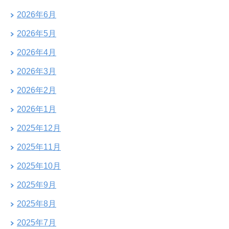
2026年6月
2026年5月
2026年4月
2026年3月
2026年2月
2026年1月
2025年12月
2025年11月
2025年10月
2025年9月
2025年8月
2025年7月