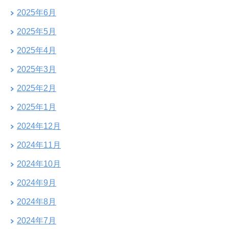
2025年6月
2025年5月
2025年4月
2025年3月
2025年2月
2025年1月
2024年12月
2024年11月
2024年10月
2024年9月
2024年8月
2024年7月