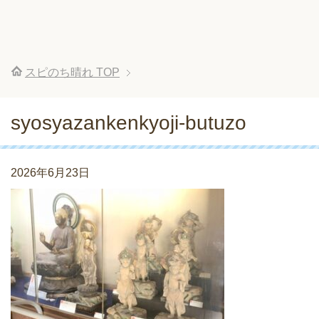
スピのち晴れ
TOP
syosyazankenkyoji-butuzo
2026年6月23日