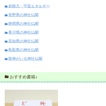
超能力・宇宙エネルギー
長野県の神社仏閣
静岡県の神社仏閣
香川県の神社仏閣
高知県の神社仏閣
鳥取県の神社仏閣
龍神がいる神社仏閣
おすすめ書籍♪