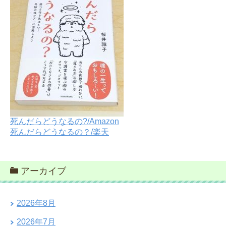
死んだらどうなるの?/Amazon
死んだらどうなるの？/楽天
アーカイブ
2026年8月
2026年7月