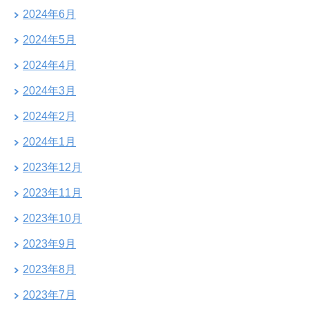
2024年6月
2024年5月
2024年4月
2024年3月
2024年2月
2024年1月
2023年12月
2023年11月
2023年10月
2023年9月
2023年8月
2023年7月