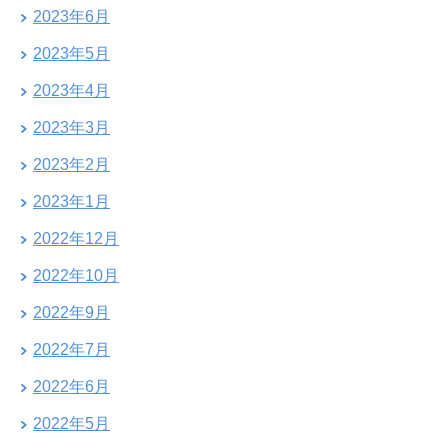
2023年6月
2023年5月
2023年4月
2023年3月
2023年2月
2023年1月
2022年12月
2022年10月
2022年9月
2022年7月
2022年6月
2022年5月