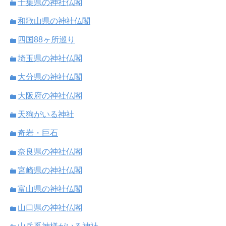
千葉県の神社仏閣
和歌山県の神社仏閣
四国88ヶ所巡り
埼玉県の神社仏閣
大分県の神社仏閣
大阪府の神社仏閣
天狗がいる神社
奇岩・巨石
奈良県の神社仏閣
宮崎県の神社仏閣
富山県の神社仏閣
山口県の神社仏閣