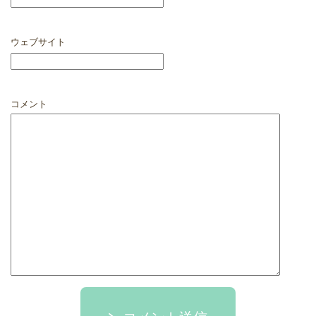
ウェブサイト
コメント