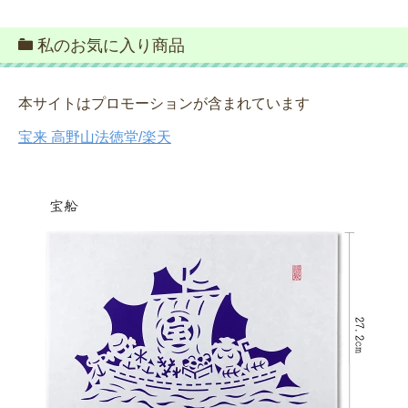
私のお気に入り商品
本サイトはプロモーションが含まれています
宝来 高野山法徳堂/楽天