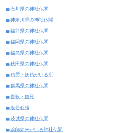
石川県の神社仏閣
神奈川県の神社仏閣
福井県の神社仏閣
福岡県の神社仏閣
福島県の神社仏閣
秋田県の神社仏閣
精霊・妖精がいる所
群馬県の神社仏閣
自殺・自死
般若心経
茨城県の神社仏閣
薬師如来がいる神社仏閣