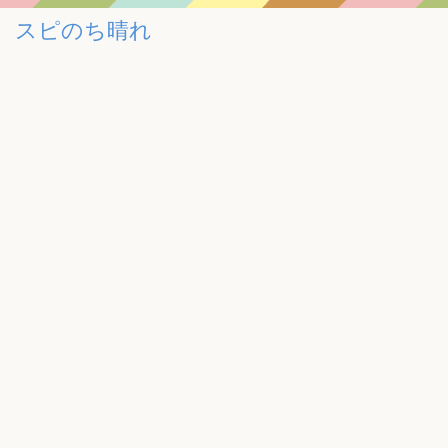
スピのち晴れ