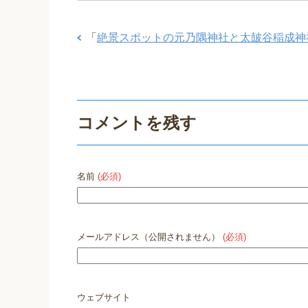
「
絶景スポットの元乃隅神社と太皷谷稲成神
コメントを残す
名前
(必須)
メールアドレス（公開されません）
(必須)
ウェブサイト