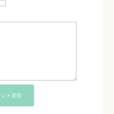
メント送信