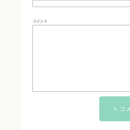
コメント
コ