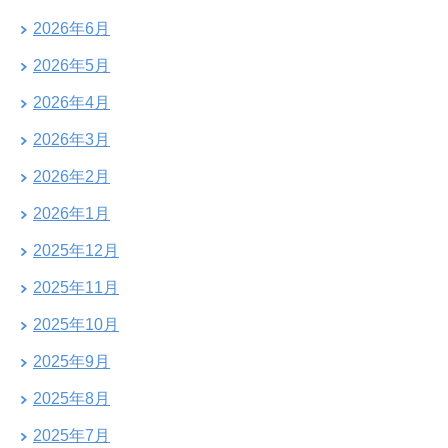
2026年6月
2026年5月
2026年4月
2026年3月
2026年2月
2026年1月
2025年12月
2025年11月
2025年10月
2025年9月
2025年8月
2025年7月