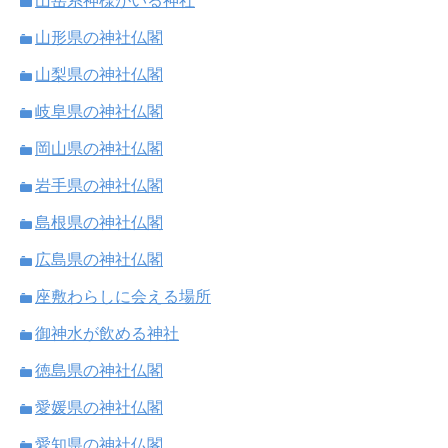
山岳系神様がいる神社
山形県の神社仏閣
山梨県の神社仏閣
岐阜県の神社仏閣
岡山県の神社仏閣
岩手県の神社仏閣
島根県の神社仏閣
広島県の神社仏閣
座敷わらしに会える場所
御神水が飲める神社
徳島県の神社仏閣
愛媛県の神社仏閣
愛知県の神社仏閣