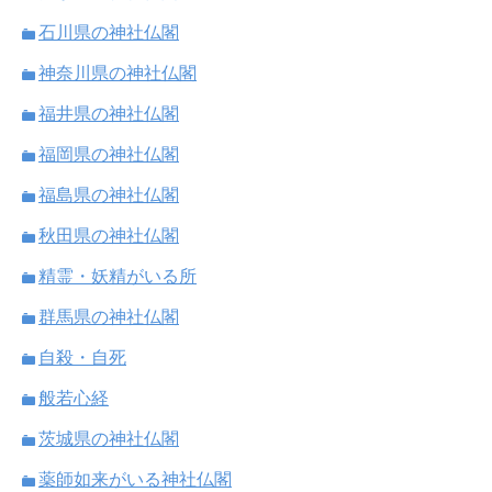
石川県の神社仏閣
神奈川県の神社仏閣
福井県の神社仏閣
福岡県の神社仏閣
福島県の神社仏閣
秋田県の神社仏閣
精霊・妖精がいる所
群馬県の神社仏閣
自殺・自死
般若心経
茨城県の神社仏閣
薬師如来がいる神社仏閣