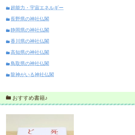
超能力・宇宙エネルギー
長野県の神社仏閣
静岡県の神社仏閣
香川県の神社仏閣
高知県の神社仏閣
鳥取県の神社仏閣
龍神がいる神社仏閣
おすすめ書籍♪