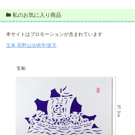
私のお気に入り商品
本サイトはプロモーションが含まれています
宝来 高野山法徳堂/楽天