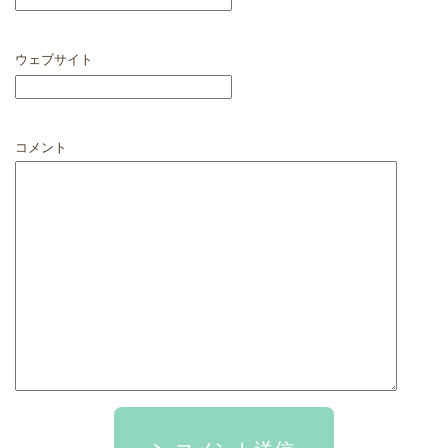
ウェブサイト
コメント