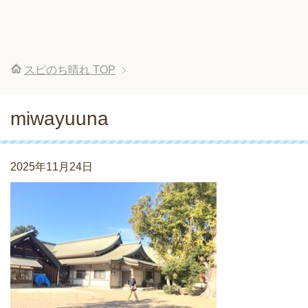
スピのち晴れ
TOP
miwayuuna
2025年11月24日