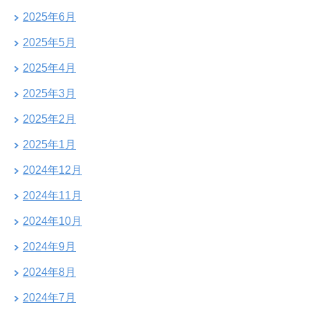
2025年6月
2025年5月
2025年4月
2025年3月
2025年2月
2025年1月
2024年12月
2024年11月
2024年10月
2024年9月
2024年8月
2024年7月