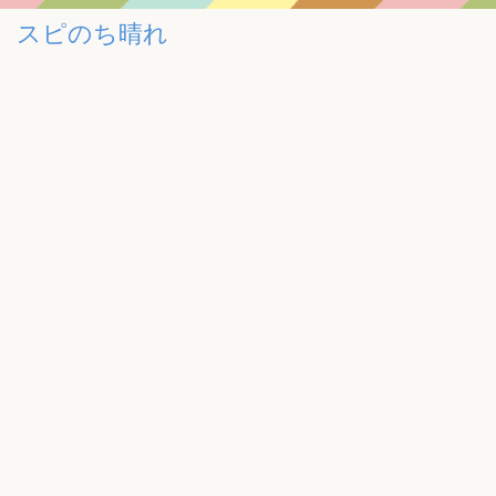
スピのち晴れ