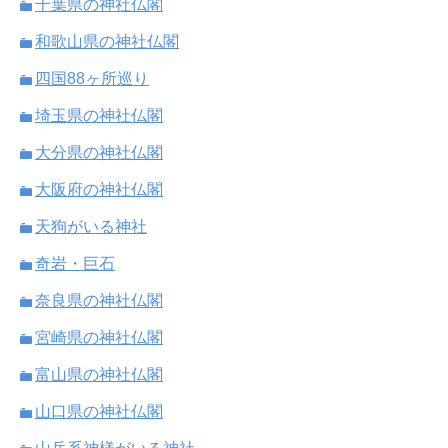
千葉県の神社仏閣
和歌山県の神社仏閣
四国88ヶ所巡り
埼玉県の神社仏閣
大分県の神社仏閣
大阪府の神社仏閣
天狗がいる神社
奇岩・巨石
奈良県の神社仏閣
宮崎県の神社仏閣
富山県の神社仏閣
山口県の神社仏閣