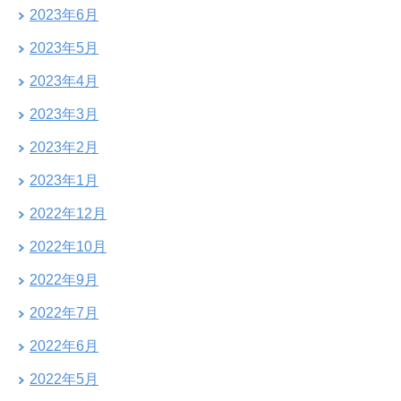
2023年6月
2023年5月
2023年4月
2023年3月
2023年2月
2023年1月
2022年12月
2022年10月
2022年9月
2022年7月
2022年6月
2022年5月