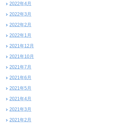
2022年4月
2022年3月
2022年2月
2022年1月
2021年12月
2021年10月
2021年7月
2021年6月
2021年5月
2021年4月
2021年3月
2021年2月