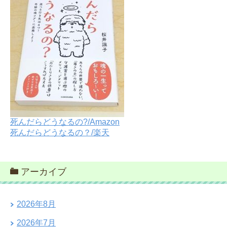
死んだらどうなるの?/Amazon
死んだらどうなるの？/楽天
アーカイブ
2026年8月
2026年7月