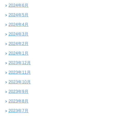
2024年6月
2024年5月
2024年4月
2024年3月
2024年2月
2024年1月
2023年12月
2023年11月
2023年10月
2023年9月
2023年8月
2023年7月