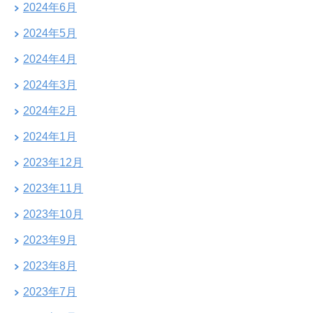
2024年6月
2024年5月
2024年4月
2024年3月
2024年2月
2024年1月
2023年12月
2023年11月
2023年10月
2023年9月
2023年8月
2023年7月