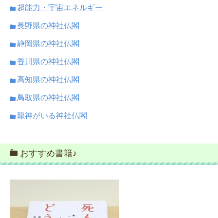
超能力・宇宙エネルギー
長野県の神社仏閣
静岡県の神社仏閣
香川県の神社仏閣
高知県の神社仏閣
鳥取県の神社仏閣
龍神がいる神社仏閣
おすすめ書籍♪