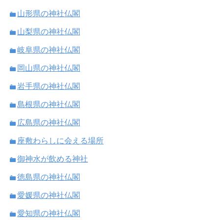
山形県の神社仏閣
山梨県の神社仏閣
岐阜県の神社仏閣
岡山県の神社仏閣
岩手県の神社仏閣
島根県の神社仏閣
広島県の神社仏閣
座敷わらしに会える場所
御神水が飲める神社
徳島県の神社仏閣
愛媛県の神社仏閣
愛知県の神社仏閣