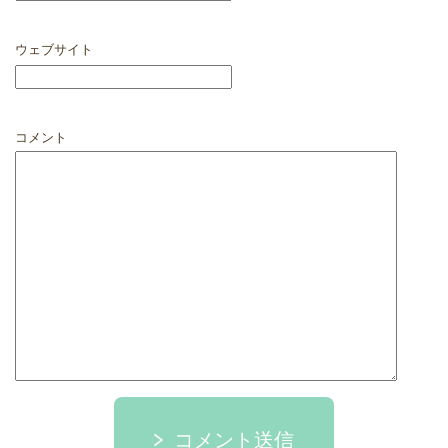
ウェブサイト
コメント
コメント送信