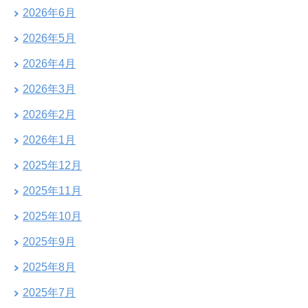
2026年6月
2026年5月
2026年4月
2026年3月
2026年2月
2026年1月
2025年12月
2025年11月
2025年10月
2025年9月
2025年8月
2025年7月