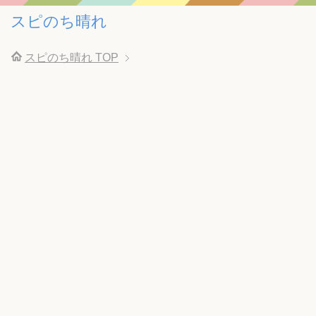
スピのち晴れ
スピのち晴れ
TOP