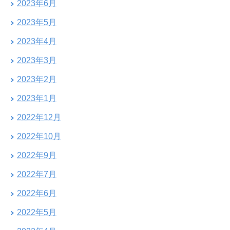
2023年6月
2023年5月
2023年4月
2023年3月
2023年2月
2023年1月
2022年12月
2022年10月
2022年9月
2022年7月
2022年6月
2022年5月