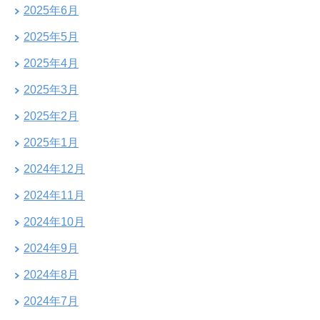
2025年6月
2025年5月
2025年4月
2025年3月
2025年2月
2025年1月
2024年12月
2024年11月
2024年10月
2024年9月
2024年8月
2024年7月