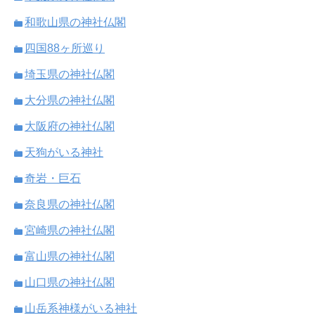
和歌山県の神社仏閣
四国88ヶ所巡り
埼玉県の神社仏閣
大分県の神社仏閣
大阪府の神社仏閣
天狗がいる神社
奇岩・巨石
奈良県の神社仏閣
宮崎県の神社仏閣
富山県の神社仏閣
山口県の神社仏閣
山岳系神様がいる神社