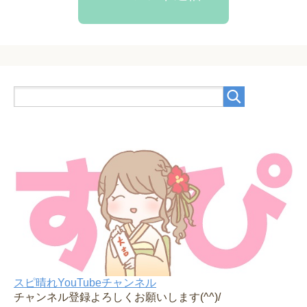
スピ晴れYouTubeチャンネル
チャンネル登録よろしくお願いします(^^)/