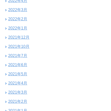
2022年4月
2022年3月
2022年2月
2022年1月
2021年12月
2021年10月
2021年7月
2021年6月
2021年5月
2021年4月
2021年3月
2021年2月
2021年1月