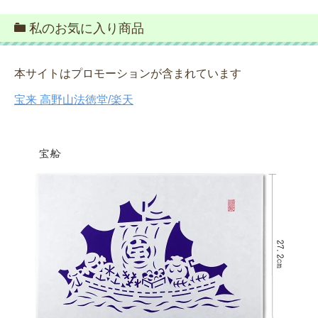
私のお気に入り商品
本サイトはプロモーションが含まれています
宝来 高野山法徳堂/楽天