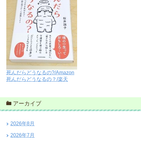
死んだらどうなるの?/Amazon
死んだらどうなるの？/楽天
アーカイブ
2026年8月
2026年7月