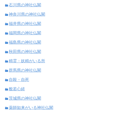
石川県の神社仏閣
神奈川県の神社仏閣
福井県の神社仏閣
福岡県の神社仏閣
福島県の神社仏閣
秋田県の神社仏閣
精霊・妖精がいる所
群馬県の神社仏閣
自殺・自死
般若心経
茨城県の神社仏閣
薬師如来がいる神社仏閣