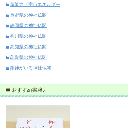
超能力・宇宙エネルギー
長野県の神社仏閣
静岡県の神社仏閣
香川県の神社仏閣
高知県の神社仏閣
鳥取県の神社仏閣
龍神がいる神社仏閣
おすすめ書籍♪