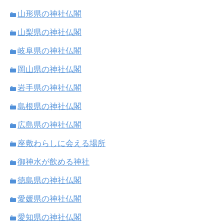
山形県の神社仏閣
山梨県の神社仏閣
岐阜県の神社仏閣
岡山県の神社仏閣
岩手県の神社仏閣
島根県の神社仏閣
広島県の神社仏閣
座敷わらしに会える場所
御神水が飲める神社
徳島県の神社仏閣
愛媛県の神社仏閣
愛知県の神社仏閣