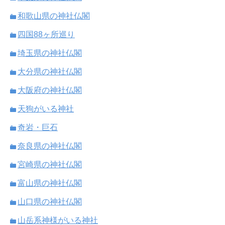
和歌山県の神社仏閣
四国88ヶ所巡り
埼玉県の神社仏閣
大分県の神社仏閣
大阪府の神社仏閣
天狗がいる神社
奇岩・巨石
奈良県の神社仏閣
宮崎県の神社仏閣
富山県の神社仏閣
山口県の神社仏閣
山岳系神様がいる神社