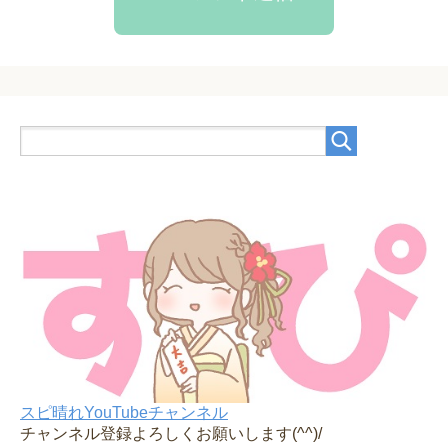
スピ晴れYouTubeチャンネル
チャンネル登録よろしくお願いします(^^)/