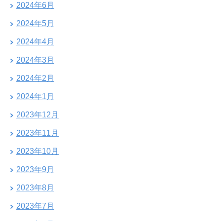
2024年6月
2024年5月
2024年4月
2024年3月
2024年2月
2024年1月
2023年12月
2023年11月
2023年10月
2023年9月
2023年8月
2023年7月