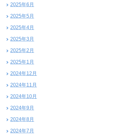
2025年6月
2025年5月
2025年4月
2025年3月
2025年2月
2025年1月
2024年12月
2024年11月
2024年10月
2024年9月
2024年8月
2024年7月