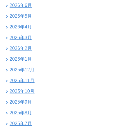
2026年6月
2026年5月
2026年4月
2026年3月
2026年2月
2026年1月
2025年12月
2025年11月
2025年10月
2025年9月
2025年8月
2025年7月