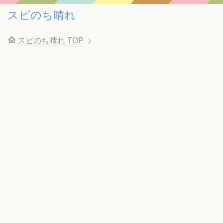
スピのち晴れ
スピのち晴れ
TOP