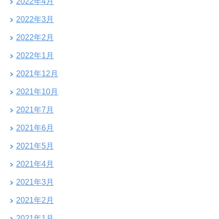
2022年4月
2022年3月
2022年2月
2022年1月
2021年12月
2021年10月
2021年7月
2021年6月
2021年5月
2021年4月
2021年3月
2021年2月
2021年1月