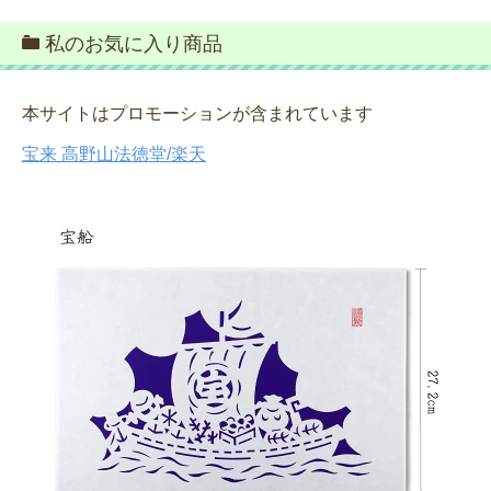
私のお気に入り商品
本サイトはプロモーションが含まれています
宝来 高野山法徳堂/楽天