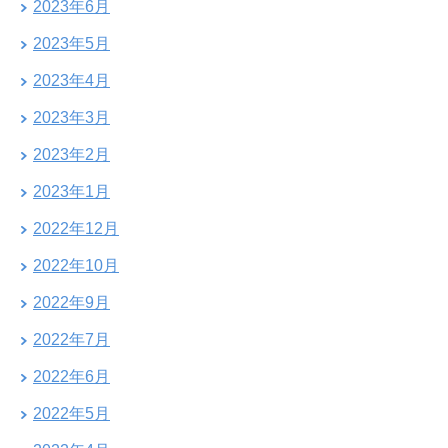
2023年6月
2023年5月
2023年4月
2023年3月
2023年2月
2023年1月
2022年12月
2022年10月
2022年9月
2022年7月
2022年6月
2022年5月