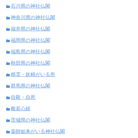
石川県の神社仏閣
神奈川県の神社仏閣
福井県の神社仏閣
福岡県の神社仏閣
福島県の神社仏閣
秋田県の神社仏閣
精霊・妖精がいる所
群馬県の神社仏閣
自殺・自死
般若心経
茨城県の神社仏閣
薬師如来がいる神社仏閣