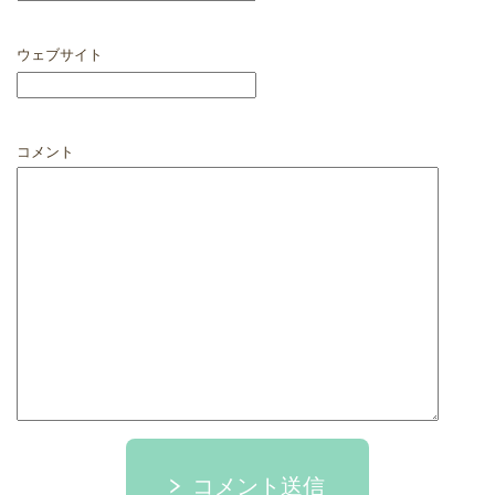
ウェブサイト
コメント
コメント送信