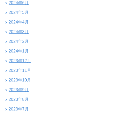
2024年6月
2024年5月
2024年4月
2024年3月
2024年2月
2024年1月
2023年12月
2023年11月
2023年10月
2023年9月
2023年8月
2023年7月