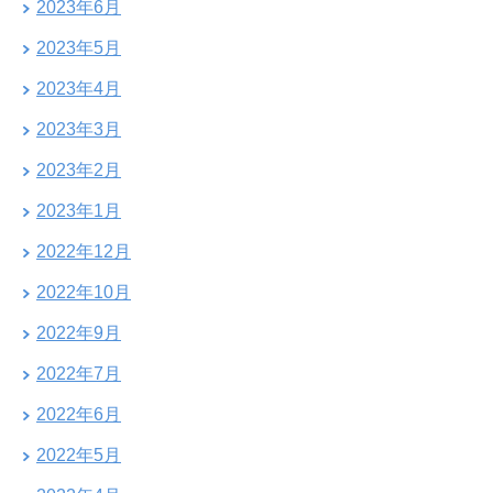
2023年6月
2023年5月
2023年4月
2023年3月
2023年2月
2023年1月
2022年12月
2022年10月
2022年9月
2022年7月
2022年6月
2022年5月