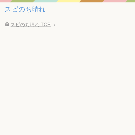
スピのち晴れ
スピのち晴れ
TOP