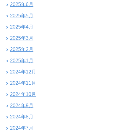
2025年6月
2025年5月
2025年4月
2025年3月
2025年2月
2025年1月
2024年12月
2024年11月
2024年10月
2024年9月
2024年8月
2024年7月