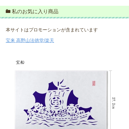
私のお気に入り商品
本サイトはプロモーションが含まれています
宝来 高野山法徳堂/楽天