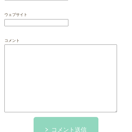
ウェブサイト
コメント
コメント送信