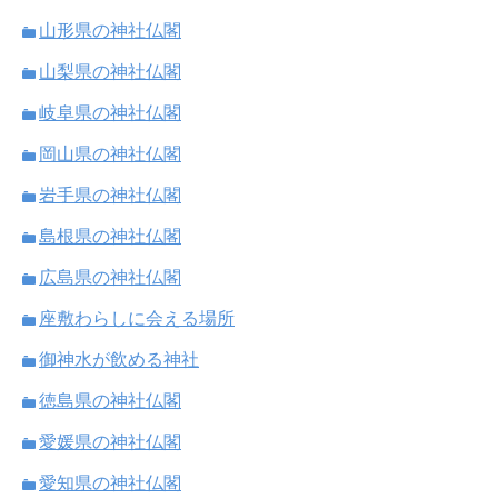
山形県の神社仏閣
山梨県の神社仏閣
岐阜県の神社仏閣
岡山県の神社仏閣
岩手県の神社仏閣
島根県の神社仏閣
広島県の神社仏閣
座敷わらしに会える場所
御神水が飲める神社
徳島県の神社仏閣
愛媛県の神社仏閣
愛知県の神社仏閣