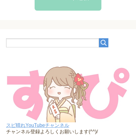
スピ晴れYouTubeチャンネル
チャンネル登録よろしくお願いします(^^)/