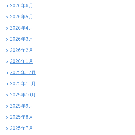
2026年6月
2026年5月
2026年4月
2026年3月
2026年2月
2026年1月
2025年12月
2025年11月
2025年10月
2025年9月
2025年8月
2025年7月