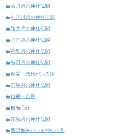
石川県の神社仏閣
神奈川県の神社仏閣
福井県の神社仏閣
福岡県の神社仏閣
福島県の神社仏閣
秋田県の神社仏閣
精霊・妖精がいる所
群馬県の神社仏閣
自殺・自死
般若心経
茨城県の神社仏閣
薬師如来がいる神社仏閣