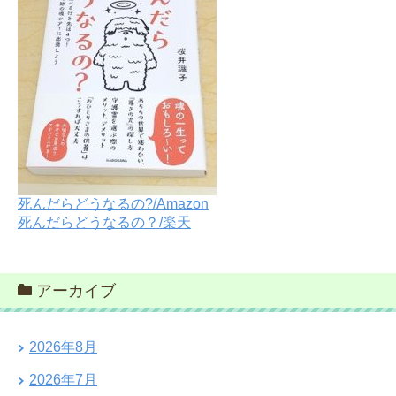
死んだらどうなるの?/Amazon
死んだらどうなるの？/楽天
アーカイブ
2026年8月
2026年7月