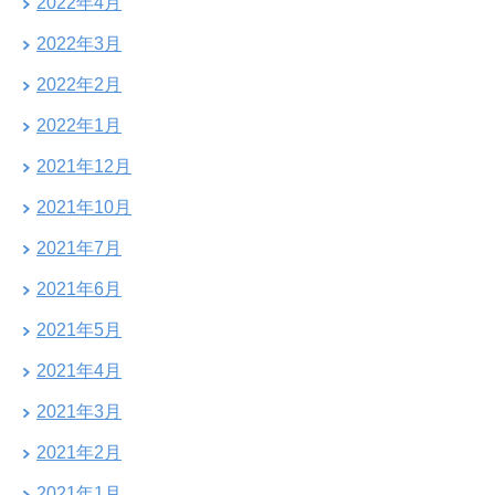
2022年4月
2022年3月
2022年2月
2022年1月
2021年12月
2021年10月
2021年7月
2021年6月
2021年5月
2021年4月
2021年3月
2021年2月
2021年1月