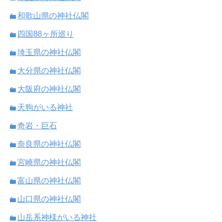
和歌山県の神社仏閣
四国88ヶ所巡り
埼玉県の神社仏閣
大分県の神社仏閣
大阪府の神社仏閣
天狗がいる神社
奇岩・巨石
奈良県の神社仏閣
宮崎県の神社仏閣
富山県の神社仏閣
山口県の神社仏閣
山岳系神様がいる神社