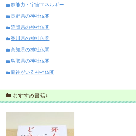
超能力・宇宙エネルギー
長野県の神社仏閣
静岡県の神社仏閣
香川県の神社仏閣
高知県の神社仏閣
鳥取県の神社仏閣
龍神がいる神社仏閣
おすすめ書籍♪