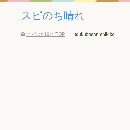
スピのち晴れ
スピのち晴れ
TOP
tsukubasan-shikiko