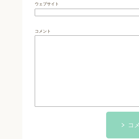
ウェブサイト
コメント
コ