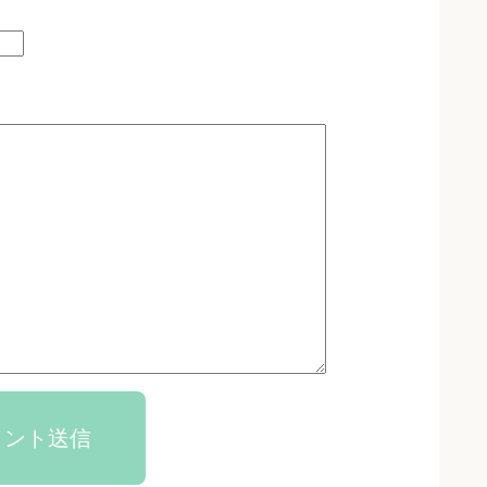
メント送信