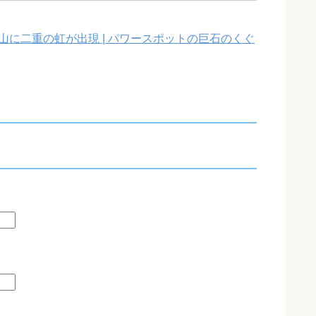
に二重の虹が出現 | パワースポットの巨石のくぐ