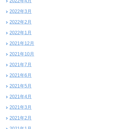
2022年4月
2022年3月
2022年2月
2022年1月
2021年12月
2021年10月
2021年7月
2021年6月
2021年5月
2021年4月
2021年3月
2021年2月
2021年1月