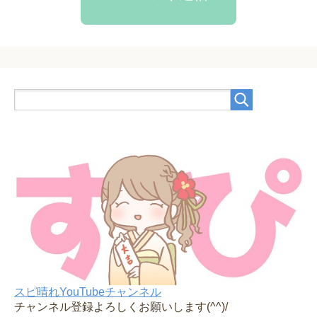
スピ晴れYouTubeチャンネル
チャンネル登録よろしくお願いします(^^)/