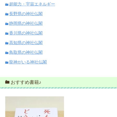
超能力・宇宙エネルギー
長野県の神社仏閣
静岡県の神社仏閣
香川県の神社仏閣
高知県の神社仏閣
鳥取県の神社仏閣
龍神がいる神社仏閣
おすすめ書籍♪