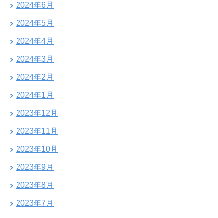
2024年6月
2024年5月
2024年4月
2024年3月
2024年2月
2024年1月
2023年12月
2023年11月
2023年10月
2023年9月
2023年8月
2023年7月