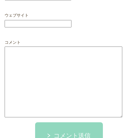
ウェブサイト
コメント
コメント送信