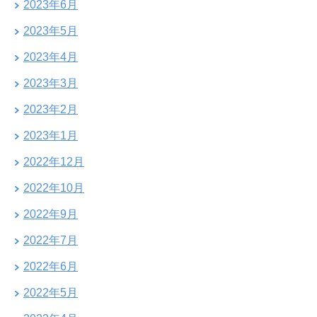
2023年6月
2023年5月
2023年4月
2023年3月
2023年2月
2023年1月
2022年12月
2022年10月
2022年9月
2022年7月
2022年6月
2022年5月