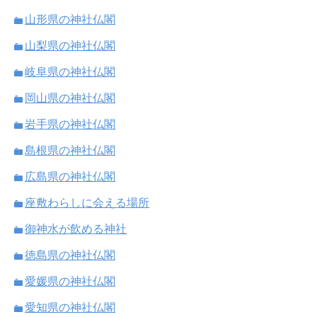
山形県の神社仏閣
山梨県の神社仏閣
岐阜県の神社仏閣
岡山県の神社仏閣
岩手県の神社仏閣
島根県の神社仏閣
広島県の神社仏閣
座敷わらしに会える場所
御神水が飲める神社
徳島県の神社仏閣
愛媛県の神社仏閣
愛知県の神社仏閣