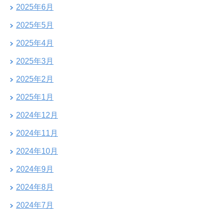
2025年6月
2025年5月
2025年4月
2025年3月
2025年2月
2025年1月
2024年12月
2024年11月
2024年10月
2024年9月
2024年8月
2024年7月