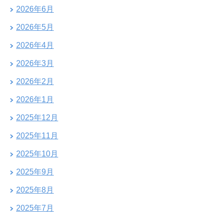
2026年6月
2026年5月
2026年4月
2026年3月
2026年2月
2026年1月
2025年12月
2025年11月
2025年10月
2025年9月
2025年8月
2025年7月