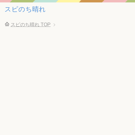
スピのち晴れ
スピのち晴れ
TOP