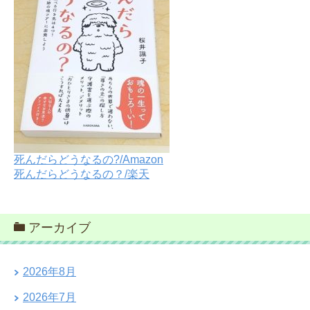
死んだらどうなるの?/Amazon
死んだらどうなるの？/楽天
アーカイブ
2026年8月
2026年7月