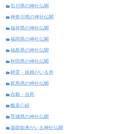
石川県の神社仏閣
神奈川県の神社仏閣
福井県の神社仏閣
福岡県の神社仏閣
福島県の神社仏閣
秋田県の神社仏閣
精霊・妖精がいる所
群馬県の神社仏閣
自殺・自死
般若心経
茨城県の神社仏閣
薬師如来がいる神社仏閣