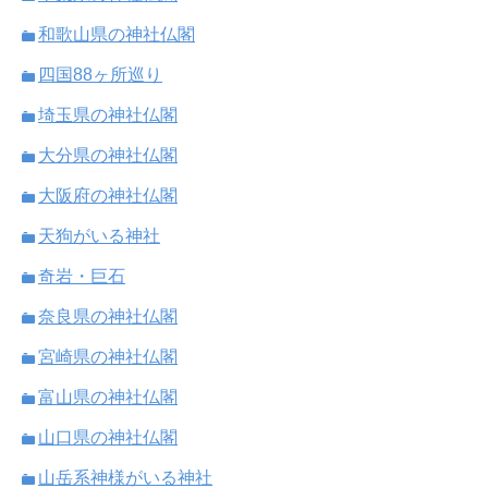
和歌山県の神社仏閣
四国88ヶ所巡り
埼玉県の神社仏閣
大分県の神社仏閣
大阪府の神社仏閣
天狗がいる神社
奇岩・巨石
奈良県の神社仏閣
宮崎県の神社仏閣
富山県の神社仏閣
山口県の神社仏閣
山岳系神様がいる神社