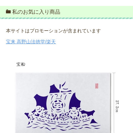
私のお気に入り商品
本サイトはプロモーションが含まれています
宝来 高野山法徳堂/楽天