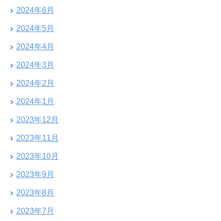
2024年6月
2024年5月
2024年4月
2024年3月
2024年2月
2024年1月
2023年12月
2023年11月
2023年10月
2023年9月
2023年8月
2023年7月