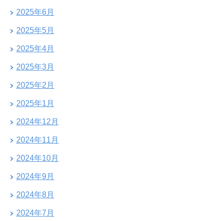
2025年6月
2025年5月
2025年4月
2025年3月
2025年2月
2025年1月
2024年12月
2024年11月
2024年10月
2024年9月
2024年8月
2024年7月