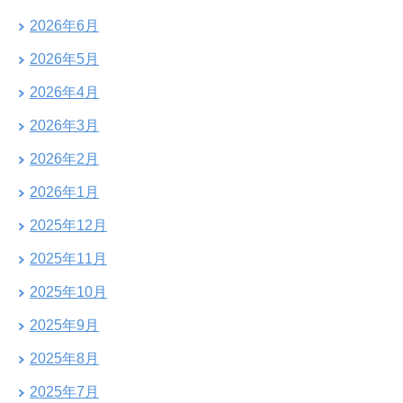
2026年6月
2026年5月
2026年4月
2026年3月
2026年2月
2026年1月
2025年12月
2025年11月
2025年10月
2025年9月
2025年8月
2025年7月