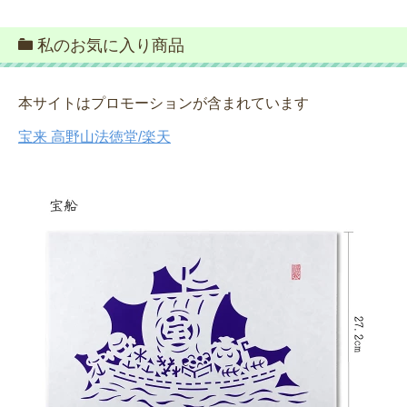
私のお気に入り商品
本サイトはプロモーションが含まれています
宝来 高野山法徳堂/楽天