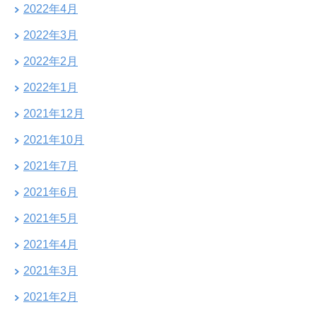
2022年4月
2022年3月
2022年2月
2022年1月
2021年12月
2021年10月
2021年7月
2021年6月
2021年5月
2021年4月
2021年3月
2021年2月