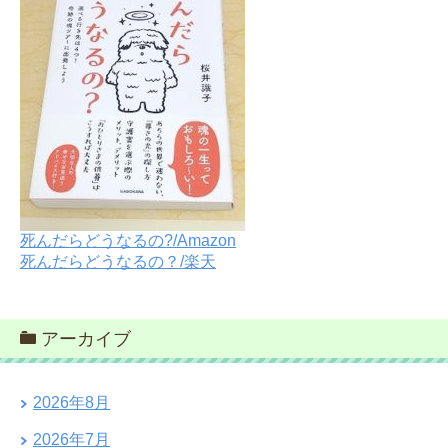
死んだらどうなるの?/Amazon
死んだらどうなるの？/楽天
アーカイブ
2026年8月
2026年7月