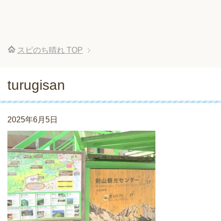
スピのち晴れ
TOP
turugisan
2025年6月5日