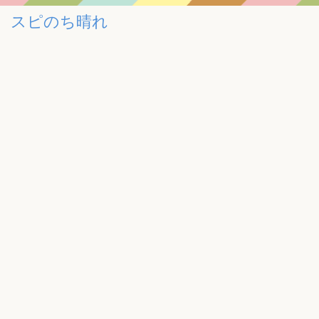
スピのち晴れ