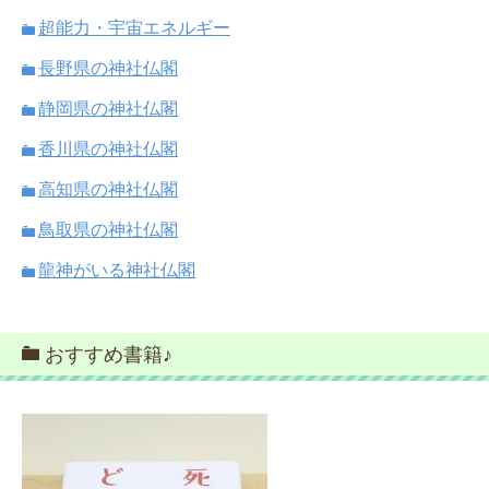
超能力・宇宙エネルギー
長野県の神社仏閣
静岡県の神社仏閣
香川県の神社仏閣
高知県の神社仏閣
鳥取県の神社仏閣
龍神がいる神社仏閣
おすすめ書籍♪