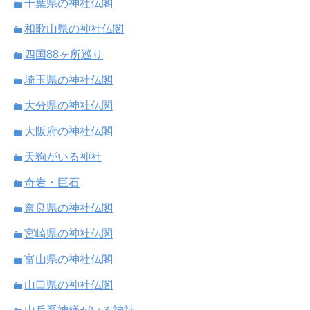
千葉県の神社仏閣
和歌山県の神社仏閣
四国88ヶ所巡り
埼玉県の神社仏閣
大分県の神社仏閣
大阪府の神社仏閣
天狗がいる神社
奇岩・巨石
奈良県の神社仏閣
宮崎県の神社仏閣
富山県の神社仏閣
山口県の神社仏閣