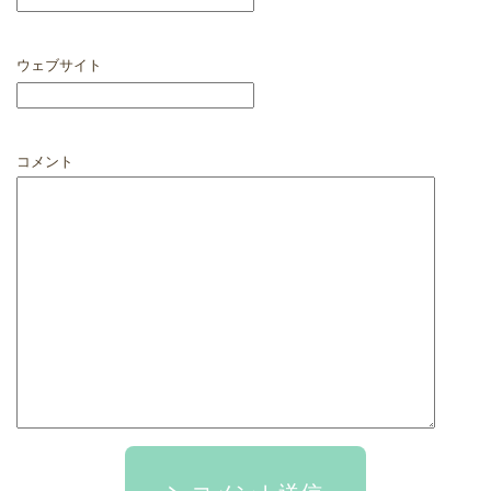
ウェブサイト
コメント