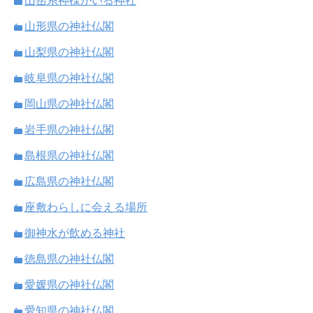
山岳系神様がいる神社
山形県の神社仏閣
山梨県の神社仏閣
岐阜県の神社仏閣
岡山県の神社仏閣
岩手県の神社仏閣
島根県の神社仏閣
広島県の神社仏閣
座敷わらしに会える場所
御神水が飲める神社
徳島県の神社仏閣
愛媛県の神社仏閣
愛知県の神社仏閣