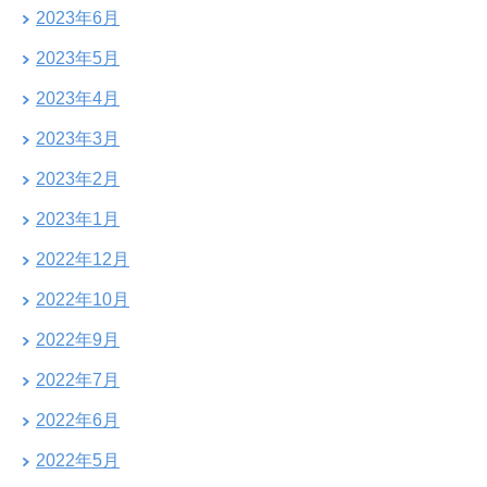
2023年6月
2023年5月
2023年4月
2023年3月
2023年2月
2023年1月
2022年12月
2022年10月
2022年9月
2022年7月
2022年6月
2022年5月