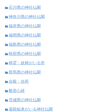
石川県の神社仏閣
神奈川県の神社仏閣
福井県の神社仏閣
福岡県の神社仏閣
福島県の神社仏閣
秋田県の神社仏閣
精霊・妖精がいる所
群馬県の神社仏閣
自殺・自死
般若心経
茨城県の神社仏閣
薬師如来がいる神社仏閣