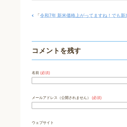
「
令和7年 新米価格上がってますね！でも新
コメントを残す
名前
(必須)
メールアドレス（公開されません）
(必須)
ウェブサイト