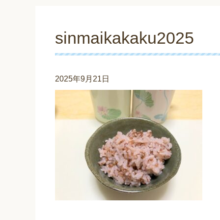
sinmaikakaku2025
2025年9月21日