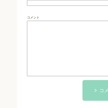
コメント
コ