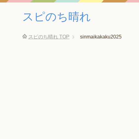
スピのち晴れ
スピのち晴れ
TOP
sinmaikakaku2025