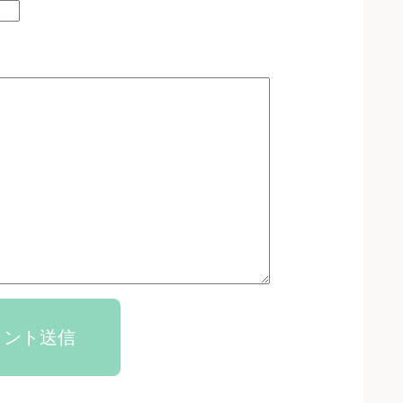
メント送信