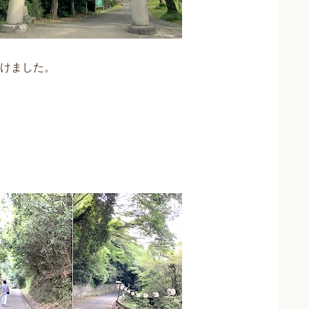
けました。