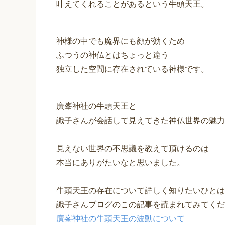
叶えてくれることがあるという牛頭天王。
神様の中でも魔界にも顔が効くため
ふつうの神仏とはちょっと違う
独立した空間に存在されている神様です。
廣峯神社の牛頭天王と
識子さんが会話して見えてきた神仏世界の魅力
見えない世界の不思議を教えて頂けるのは
本当にありがたいなと思いました。
牛頭天王の存在について詳しく知りたいひとは
識子さんブログのこの記事を読まれてみてくだ
廣峯神社の牛頭天王の波動について