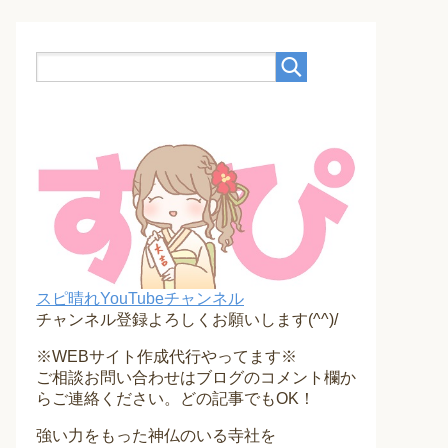
スピ晴れYouTubeチャンネル
チャンネル登録よろしくお願いします(^^)/
※WEBサイト作成代行やってます※
ご相談お問い合わせはブログのコメント欄か
らご連絡ください。どの記事でもOK！
強い力をもった神仏のいる寺社を