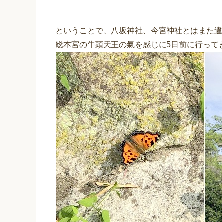
ということで、八坂神社、今宮神社とはまた違
総本宮の牛頭天王の氣を感じに5日前に行って