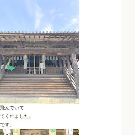
飛んでいて
てくれました。
です。