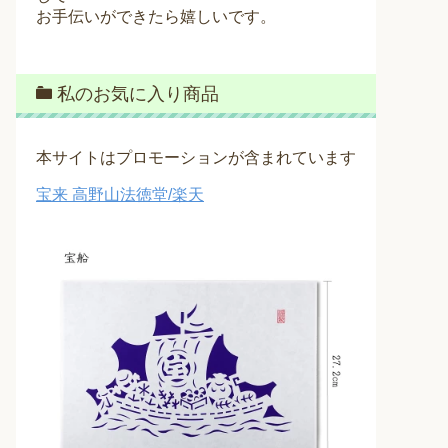
お手伝いができたら嬉しいです。
私のお気に入り商品
本サイトはプロモーションが含まれています
宝来 高野山法徳堂/楽天