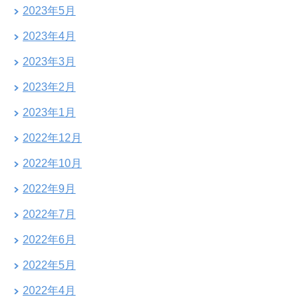
2023年5月
2023年4月
2023年3月
2023年2月
2023年1月
2022年12月
2022年10月
2022年9月
2022年7月
2022年6月
2022年5月
2022年4月