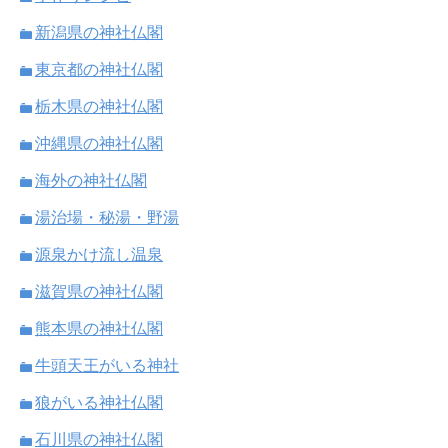
新潟県の神社仏閣
東京都の神社仏閣
栃木県の神社仏閣
沖縄県の神社仏閣
海外の神社仏閣
湯治場・秘湯・野湯
源泉かけ流し温泉
滋賀県の神社仏閣
熊本県の神社仏閣
牛頭天王がいる神社
狼がいる神社仏閣
石川県の神社仏閣