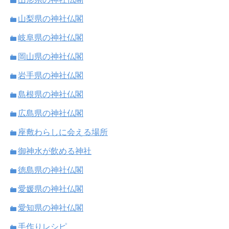
山梨県の神社仏閣
岐阜県の神社仏閣
岡山県の神社仏閣
岩手県の神社仏閣
島根県の神社仏閣
広島県の神社仏閣
座敷わらしに会える場所
御神水が飲める神社
徳島県の神社仏閣
愛媛県の神社仏閣
愛知県の神社仏閣
手作りレシピ