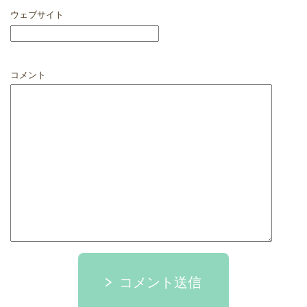
ウェブサイト
コメント
コメント送信