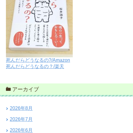
死んだらどうなるの?/Amazon
死んだらどうなるの？/楽天
アーカイブ
2026年8月
2026年7月
2026年6月