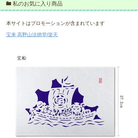
私のお気に入り商品
本サイトはプロモーションが含まれています
宝来 高野山法徳堂/楽天