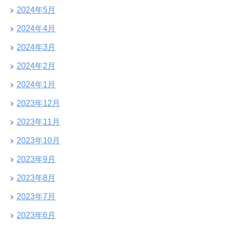
2024年5月
2024年4月
2024年3月
2024年2月
2024年1月
2023年12月
2023年11月
2023年10月
2023年9月
2023年8月
2023年7月
2023年6月