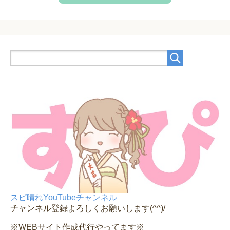
スピ晴れYouTubeチャンネル
チャンネル登録よろしくお願いします(^^)/
※WEBサイト作成代行やってます※