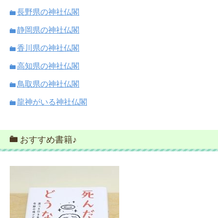
長野県の神社仏閣
静岡県の神社仏閣
香川県の神社仏閣
高知県の神社仏閣
鳥取県の神社仏閣
龍神がいる神社仏閣
おすすめ書籍♪