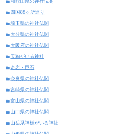
和歌山県の神社仏閣
四国88ヶ所巡り
埼玉県の神社仏閣
大分県の神社仏閣
大阪府の神社仏閣
天狗がいる神社
奇岩・巨石
奈良県の神社仏閣
宮崎県の神社仏閣
富山県の神社仏閣
山口県の神社仏閣
山岳系神様がいる神社
山形県の神社仏閣