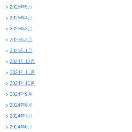
2025年5月
2025年4月
2025年3月
2025年2月
2025年1月
2024年12月
2024年11月
2024年10月
2024年9月
2024年8月
2024年7月
2024年6月