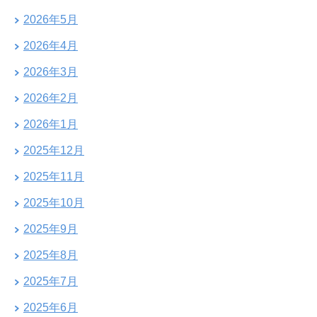
2026年5月
2026年4月
2026年3月
2026年2月
2026年1月
2025年12月
2025年11月
2025年10月
2025年9月
2025年8月
2025年7月
2025年6月