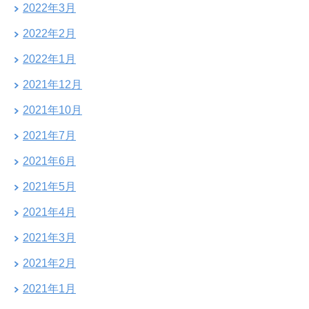
2022年3月
2022年2月
2022年1月
2021年12月
2021年10月
2021年7月
2021年6月
2021年5月
2021年4月
2021年3月
2021年2月
2021年1月