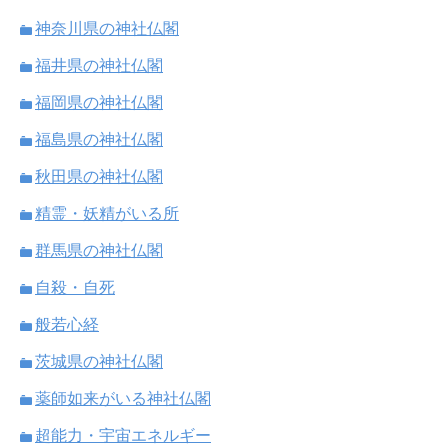
神奈川県の神社仏閣
福井県の神社仏閣
福岡県の神社仏閣
福島県の神社仏閣
秋田県の神社仏閣
精霊・妖精がいる所
群馬県の神社仏閣
自殺・自死
般若心経
茨城県の神社仏閣
薬師如来がいる神社仏閣
超能力・宇宙エネルギー