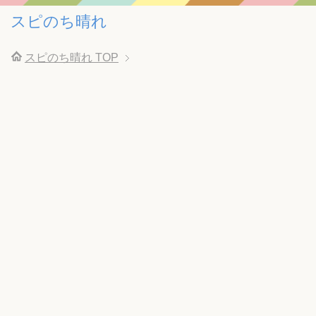
スピのち晴れ
スピのち晴れ
TOP