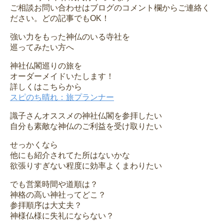
ご相談お問い合わせはブログのコメント欄からご連絡く
ださい。どの記事でもOK！
強い力をもった神仏のいる寺社を
巡ってみたい方へ
神社仏閣巡りの旅を
オーダーメイドいたします！
詳しくはこちらから
スピのち晴れ：旅プランナー
識子さんオススメの神社仏閣を参拝したい
自分も素敵な神仏のご利益を受け取りたい
せっかくなら
他にも紹介されてた所はないかな
欲張りすぎない程度に効率よくまわりたい
でも営業時間や道順は？
神格の高い神社ってどこ？
参拝順序は大丈夫？
神様仏様に失礼にならない？